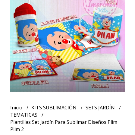
Inicio
KITS SUBLIMACIÓN
SETS JARDÍN
TEMATICAS
Plantillas Set Jardín Para Sublimar Diseños Plim
Plim 2