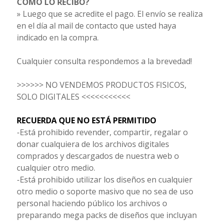
CÓMO LO RECIBO?
» Luego que se acredite el pago. El envío se realiza
en el día al mail de contacto que usted haya
indicado en la compra.
Cualquier consulta respondemos a la brevedad!
>>>>>> NO VENDEMOS PRODUCTOS FISICOS,
SOLO DIGITALES <<<<<<<<<<<
RECUERDA QUE NO ESTÁ PERMITIDO
-Está prohibido revender, compartir, regalar o
donar cualquiera de los archivos digitales
comprados y descargados de nuestra web o
cualquier otro medio.
-Está prohibido utilizar los diseños en cualquier
otro medio o soporte masivo que no sea de uso
personal haciendo público los archivos o
preparando mega packs de diseños que incluyan