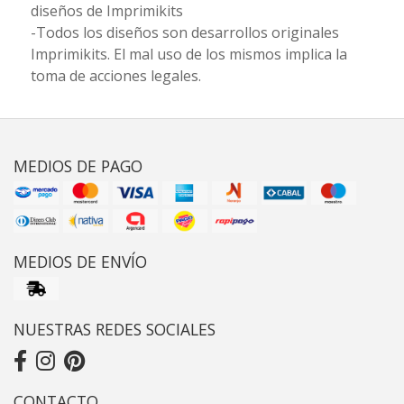
diseños de Imprimikits
-Todos los diseños son desarrollos originales
Imprimikits. El mal uso de los mismos implica la
toma de acciones legales.
MEDIOS DE PAGO
MEDIOS DE ENVÍO
NUESTRAS REDES SOCIALES
CONTACTO