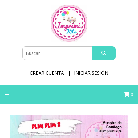
CREAR CUENTA
INICIAR SESIÓN
0