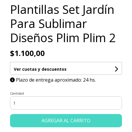
Plantillas Set Jardín
Para Sublimar
Diseños Plim Plim 2
$1.100,00
Ver cuotas y descuentos
Plazo de entrega aproximado: 24 hs.
Cantidad
AGREGAR AL CARRITO