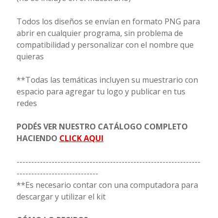
Todos los diseños se envían en formato PNG para
abrir en cualquier programa, sin problema de
compatibilidad y personalizar con el nombre que
quieras
**Todas las temáticas incluyen su muestrario con
espacio para agregar tu logo y publicar en tus
redes
PODÉS VER NUESTRO CATÁLOGO COMPLETO
HACIENDO
CLICK AQUI
---------------------------------------------------------------
----------------------------
**Es necesario contar con una computadora para
descargar y utilizar el kit