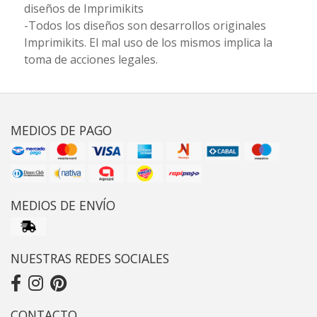
diseños de Imprimikits
-Todos los diseños son desarrollos originales
Imprimikits. El mal uso de los mismos implica la
toma de acciones legales.
MEDIOS DE PAGO
MEDIOS DE ENVÍO
NUESTRAS REDES SOCIALES
CONTACTO