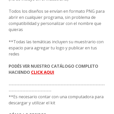
Todos los diseños se envían en formato PNG para
abrir en cualquier programa, sin problema de
compatibilidad y personalizar con el nombre que
quieras
**Todas las temáticas incluyen su muestrario con
espacio para agregar tu logo y publicar en tus
redes
PODÉS VER NUESTRO CATÁLOGO COMPLETO
HACIENDO
CLICK AQUI
---------------------------------------------------------------
----------------------------
**Es necesario contar con una computadora para
descargar y utilizar el kit