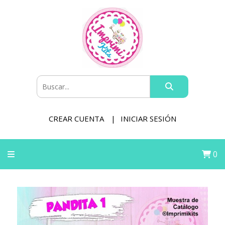
CREAR CUENTA
INICIAR SESIÓN
0