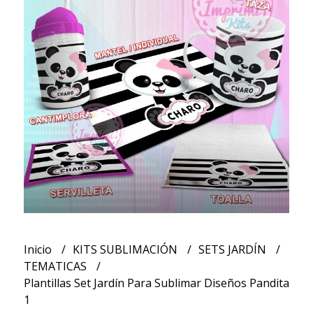
Inicio
KITS SUBLIMACIÓN
SETS JARDÍN
TEMATICAS
Plantillas Set Jardín Para Sublimar Diseños Pandita
1