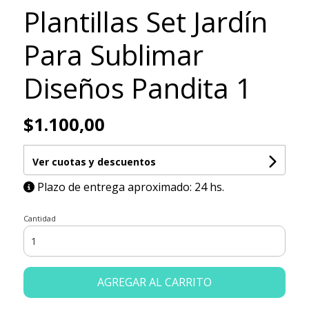
Plantillas Set Jardín
Para Sublimar
Diseños Pandita 1
$1.100,00
Ver cuotas y descuentos
Plazo de entrega aproximado: 24 hs.
Cantidad
AGREGAR AL CARRITO