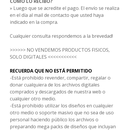
CÓMO LO RECIBO?
» Luego que se acredite el pago. El envío se realiza
en el día al mail de contacto que usted haya
indicado en la compra.
Cualquier consulta respondemos a la brevedad!
>>>>>> NO VENDEMOS PRODUCTOS FISICOS,
SOLO DIGITALES <<<<<<<<<<<
RECUERDA QUE NO ESTÁ PERMITIDO
-Está prohibido revender, compartir, regalar o
donar cualquiera de los archivos digitales
comprados y descargados de nuestra web o
cualquier otro medio.
-Está prohibido utilizar los diseños en cualquier
otro medio o soporte masivo que no sea de uso
personal haciendo público los archivos o
preparando mega packs de diseños que incluyan