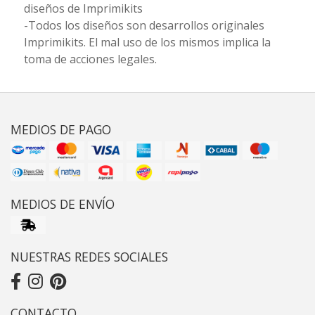
diseños de Imprimikits
-Todos los diseños son desarrollos originales
Imprimikits. El mal uso de los mismos implica la
toma de acciones legales.
MEDIOS DE PAGO
MEDIOS DE ENVÍO
NUESTRAS REDES SOCIALES
CONTACTO