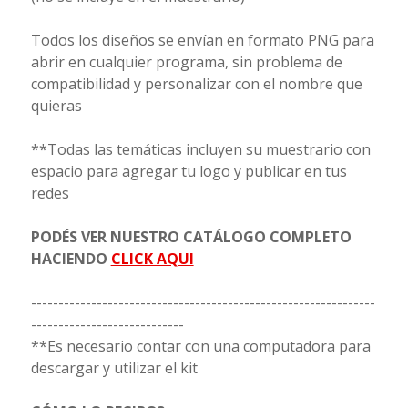
Todos los diseños se envían en formato PNG para
abrir en cualquier programa, sin problema de
compatibilidad y personalizar con el nombre que
quieras
**Todas las temáticas incluyen su muestrario con
espacio para agregar tu logo y publicar en tus
redes
PODÉS VER NUESTRO CATÁLOGO COMPLETO
HACIENDO
CLICK AQUI
---------------------------------------------------------------
----------------------------
**Es necesario contar con una computadora para
descargar y utilizar el kit