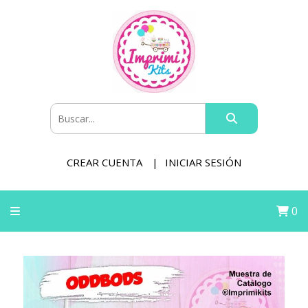
CREAR CUENTA
INICIAR SESIÓN
0