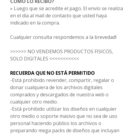
CÓMO LO RECIBO?
» Luego que se acredite el pago. El envío se realiza
en el día al mail de contacto que usted haya
indicado en la compra.
Cualquier consulta respondemos a la brevedad!
>>>>>> NO VENDEMOS PRODUCTOS FISICOS,
SOLO DIGITALES <<<<<<<<<<<
RECUERDA QUE NO ESTÁ PERMITIDO
-Está prohibido revender, compartir, regalar o
donar cualquiera de los archivos digitales
comprados y descargados de nuestra web o
cualquier otro medio.
-Está prohibido utilizar los diseños en cualquier
otro medio o soporte masivo que no sea de uso
personal haciendo público los archivos o
preparando mega packs de diseños que incluyan