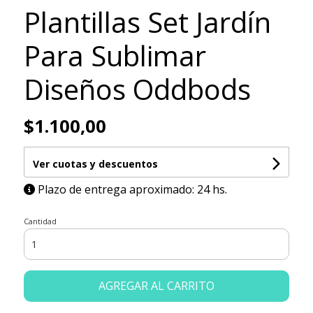
Plantillas Set Jardín
Para Sublimar
Diseños Oddbods
$1.100,00
Ver cuotas y descuentos
Plazo de entrega aproximado: 24 hs.
Cantidad
AGREGAR AL CARRITO