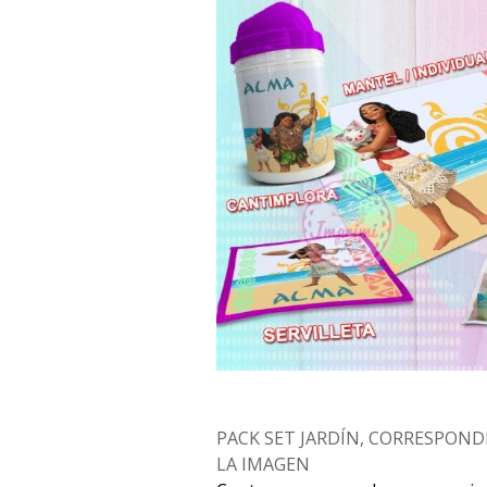
PACK SET JARDÍN, CORRESPOND
LA IMAGEN