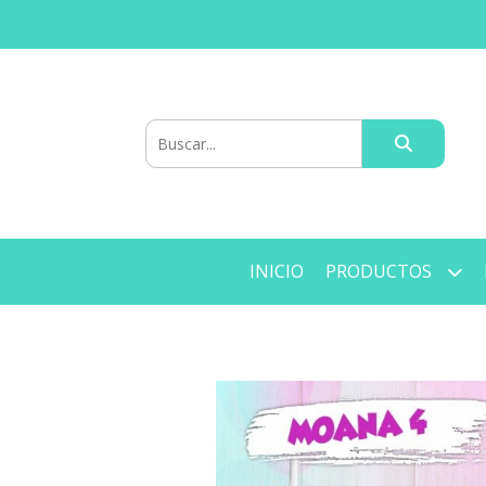
INICIO
PRODUCTOS