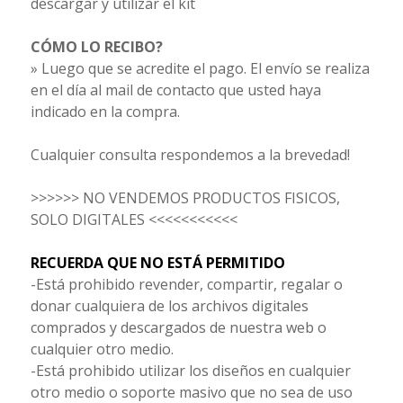
descargar y utilizar el kit
CÓMO LO RECIBO?
» Luego que se acredite el pago. El envío se realiza
en el día al mail de contacto que usted haya
indicado en la compra.
Cualquier consulta respondemos a la brevedad!
>>>>>> NO VENDEMOS PRODUCTOS FISICOS,
SOLO DIGITALES <<<<<<<<<<<
RECUERDA QUE NO ESTÁ PERMITIDO
-Está prohibido revender, compartir, regalar o
donar cualquiera de los archivos digitales
comprados y descargados de nuestra web o
cualquier otro medio.
-Está prohibido utilizar los diseños en cualquier
otro medio o soporte masivo que no sea de uso