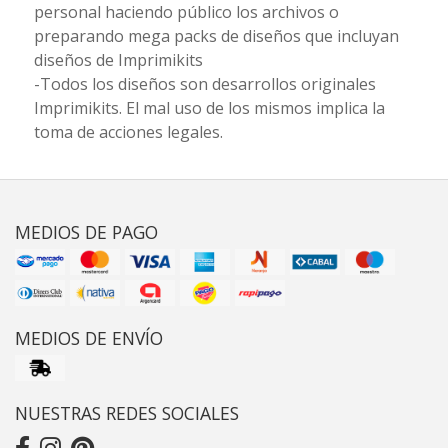
personal haciendo público los archivos o
preparando mega packs de diseños que incluyan
diseños de Imprimikits
-Todos los diseños son desarrollos originales
Imprimikits. El mal uso de los mismos implica la
toma de acciones legales.
MEDIOS DE PAGO
MEDIOS DE ENVÍO
NUESTRAS REDES SOCIALES