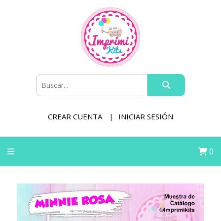
CREAR CUENTA
INICIAR SESIÓN
0