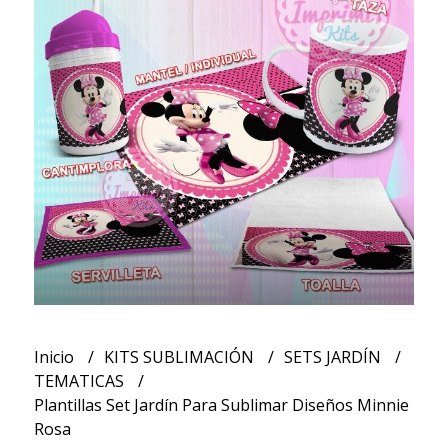
Inicio
KITS SUBLIMACIÓN
SETS JARDÍN
TEMATICAS
Plantillas Set Jardín Para Sublimar Diseños Minnie
Rosa