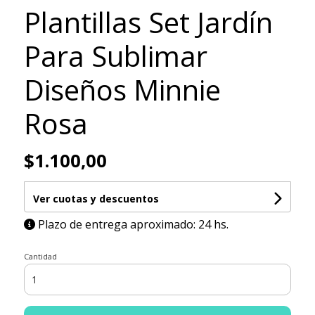
Plantillas Set Jardín
Para Sublimar
Diseños Minnie
Rosa
$1.100,00
Ver cuotas y descuentos
Plazo de entrega aproximado: 24 hs.
Cantidad