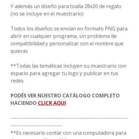
Y además un diseño para toalla 28x20 de regalo
(no se incluye en el muestrario)
Todos los diseños se envían en formato PNG para
abrir en cualquier programa, sin problema de
compatibilidad y personalizar con el nombre que
quieras
**Todas las temáticas incluyen su muestrario con
espacio para agregar tu logo y publicar en tus
redes
PODÉS VER NUESTRO CATÁLOGO COMPLETO
HACIENDO
CLICK AQUI
---------------------------------------------------------------
----------------------------
**Es necesario contar con una computadora para