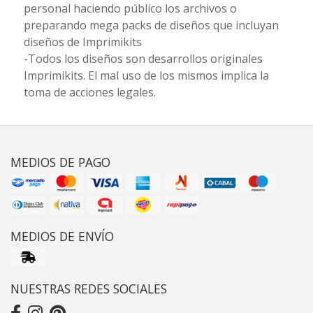
personal haciendo público los archivos o
preparando mega packs de diseños que incluyan
diseños de Imprimikits
-Todos los diseños son desarrollos originales
Imprimikits. El mal uso de los mismos implica la
toma de acciones legales.
MEDIOS DE PAGO
MEDIOS DE ENVÍO
NUESTRAS REDES SOCIALES