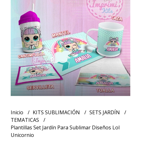
Inicio
KITS SUBLIMACIÓN
SETS JARDÍN
TEMATICAS
Plantillas Set Jardín Para Sublimar Diseños Lol
Unicornio