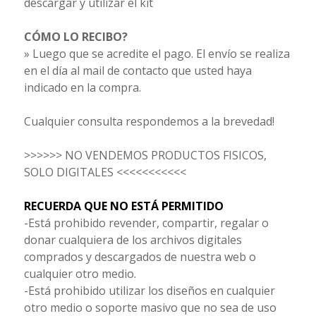
descargar y utilizar el kit
CÓMO LO RECIBO?
» Luego que se acredite el pago. El envío se realiza
en el día al mail de contacto que usted haya
indicado en la compra.
Cualquier consulta respondemos a la brevedad!
>>>>>> NO VENDEMOS PRODUCTOS FISICOS,
SOLO DIGITALES <<<<<<<<<<<
RECUERDA QUE NO ESTÁ PERMITIDO
-Está prohibido revender, compartir, regalar o
donar cualquiera de los archivos digitales
comprados y descargados de nuestra web o
cualquier otro medio.
-Está prohibido utilizar los diseños en cualquier
otro medio o soporte masivo que no sea de uso