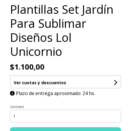
Plantillas Set Jardín
Para Sublimar
Diseños Lol
Unicornio
$1.100,00
Ver cuotas y descuentos
Plazo de entrega aproximado: 24 hs.
Cantidad