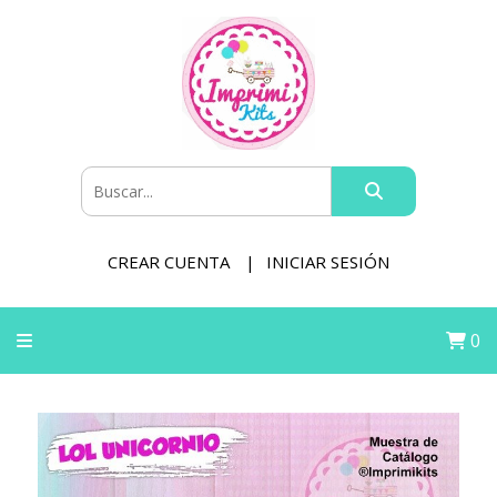
CREAR CUENTA
INICIAR SESIÓN
0