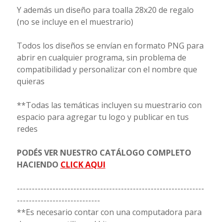
Y además un diseño para toalla 28x20 de regalo
(no se incluye en el muestrario)
Todos los diseños se envían en formato PNG para
abrir en cualquier programa, sin problema de
compatibilidad y personalizar con el nombre que
quieras
**Todas las temáticas incluyen su muestrario con
espacio para agregar tu logo y publicar en tus
redes
PODÉS VER NUESTRO CATÁLOGO COMPLETO
HACIENDO
CLICK AQUI
---------------------------------------------------------------
----------------------------
**Es necesario contar con una computadora para