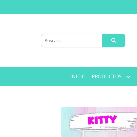
INICIO
PRODUCTOS