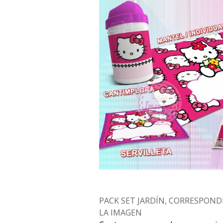
PACK SET JARDÍN, CORRESPOND
LA IMAGEN