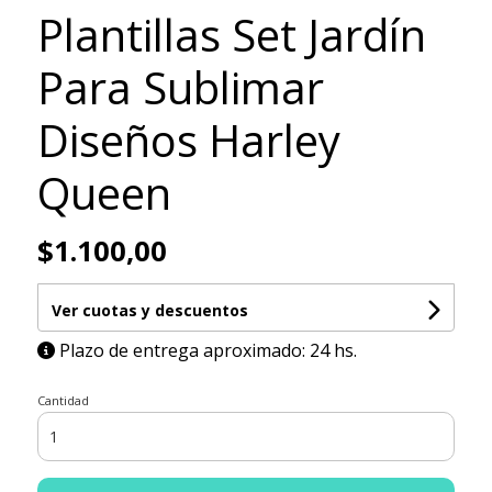
Plantillas Set Jardín
Para Sublimar
Diseños Harley
Queen
$1.100,00
Ver cuotas y descuentos
Plazo de entrega aproximado: 24 hs.
Cantidad