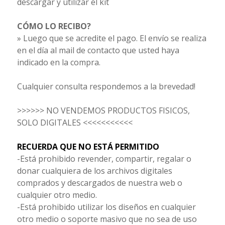
descargar y utilizar el kit
CÓMO LO RECIBO?
» Luego que se acredite el pago. El envío se realiza
en el día al mail de contacto que usted haya
indicado en la compra.
Cualquier consulta respondemos a la brevedad!
>>>>>> NO VENDEMOS PRODUCTOS FISICOS,
SOLO DIGITALES <<<<<<<<<<<
RECUERDA QUE NO ESTÁ PERMITIDO
-Está prohibido revender, compartir, regalar o
donar cualquiera de los archivos digitales
comprados y descargados de nuestra web o
cualquier otro medio.
-Está prohibido utilizar los diseños en cualquier
otro medio o soporte masivo que no sea de uso