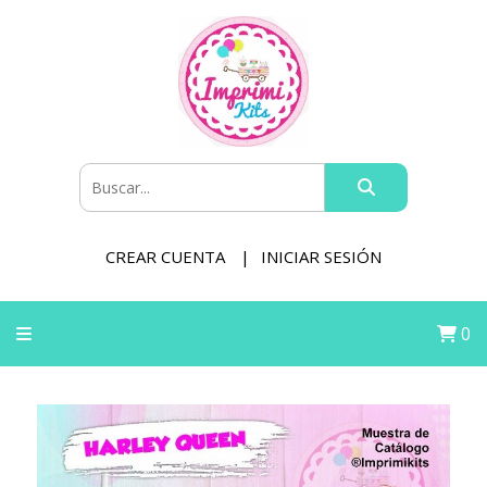
CREAR CUENTA
INICIAR SESIÓN
0