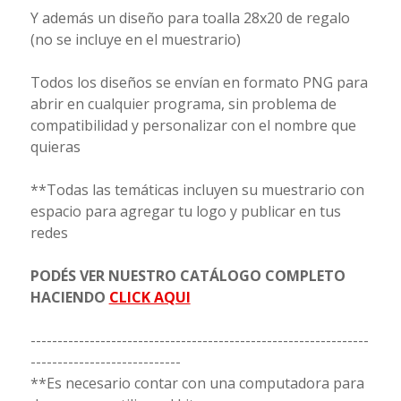
Y además un diseño para toalla 28x20 de regalo
(no se incluye en el muestrario)
Todos los diseños se envían en formato PNG para
abrir en cualquier programa, sin problema de
compatibilidad y personalizar con el nombre que
quieras
**Todas las temáticas incluyen su muestrario con
espacio para agregar tu logo y publicar en tus
redes
PODÉS VER NUESTRO CATÁLOGO COMPLETO
HACIENDO
CLICK AQUI
---------------------------------------------------------------
----------------------------
**Es necesario contar con una computadora para