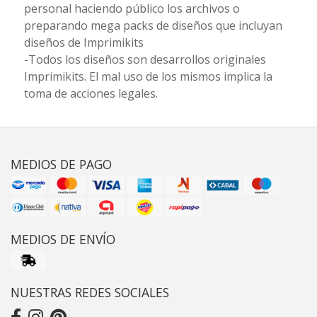
personal haciendo público los archivos o
preparando mega packs de diseños que incluyan
diseños de Imprimikits
-Todos los diseños son desarrollos originales
Imprimikits. El mal uso de los mismos implica la
toma de acciones legales.
MEDIOS DE PAGO
MEDIOS DE ENVÍO
NUESTRAS REDES SOCIALES