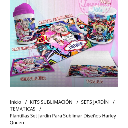
Inicio
KITS SUBLIMACIÓN
SETS JARDÍN
TEMATICAS
Plantillas Set Jardín Para Sublimar Diseños Harley
Queen