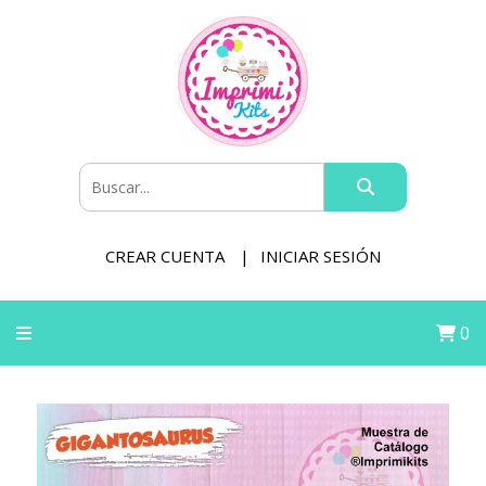
CREAR CUENTA
INICIAR SESIÓN
0