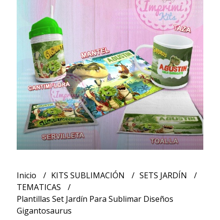
Inicio
KITS SUBLIMACIÓN
SETS JARDÍN
TEMATICAS
Plantillas Set Jardín Para Sublimar Diseños
Gigantosaurus