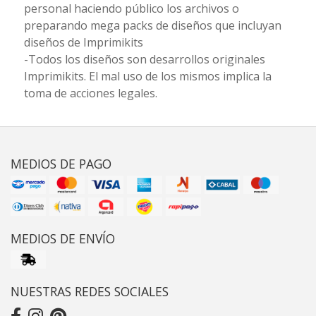
personal haciendo público los archivos o
preparando mega packs de diseños que incluyan
diseños de Imprimikits
-Todos los diseños son desarrollos originales
Imprimikits. El mal uso de los mismos implica la
toma de acciones legales.
MEDIOS DE PAGO
MEDIOS DE ENVÍO
NUESTRAS REDES SOCIALES