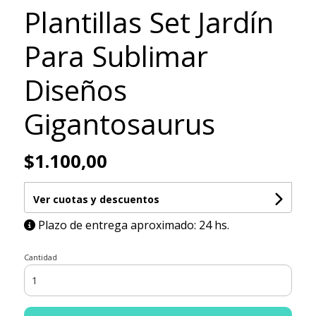
Plantillas Set Jardín
Para Sublimar
Diseños
Gigantosaurus
$1.100,00
Ver cuotas y descuentos
Plazo de entrega aproximado: 24 hs.
Cantidad