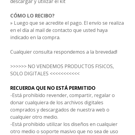
descargar y utilizar el kit
CÓMO LO RECIBO?
» Luego que se acredite el pago. El envío se realiza
en el día al mail de contacto que usted haya
indicado en la compra.
Cualquier consulta respondemos a la brevedad!
>>>>>> NO VENDEMOS PRODUCTOS FISICOS,
SOLO DIGITALES <<<<<<<<<<<
RECUERDA QUE NO ESTÁ PERMITIDO
-Está prohibido revender, compartir, regalar o
donar cualquiera de los archivos digitales
comprados y descargados de nuestra web o
cualquier otro medio.
-Está prohibido utilizar los diseños en cualquier
otro medio o soporte masivo que no sea de uso