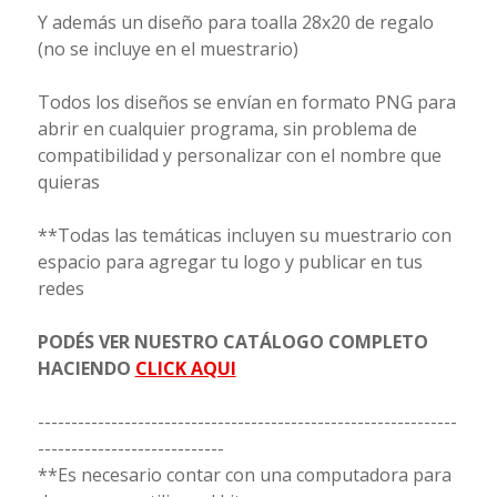
Y además un diseño para toalla 28x20 de regalo
(no se incluye en el muestrario)
Todos los diseños se envían en formato PNG para
abrir en cualquier programa, sin problema de
compatibilidad y personalizar con el nombre que
quieras
**Todas las temáticas incluyen su muestrario con
espacio para agregar tu logo y publicar en tus
redes
PODÉS VER NUESTRO CATÁLOGO COMPLETO
HACIENDO
CLICK AQUI
---------------------------------------------------------------
----------------------------
**Es necesario contar con una computadora para