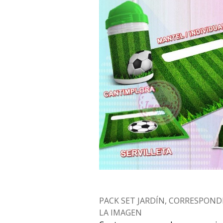
PACK SET JARDÍN, CORRESPOND
LA IMAGEN