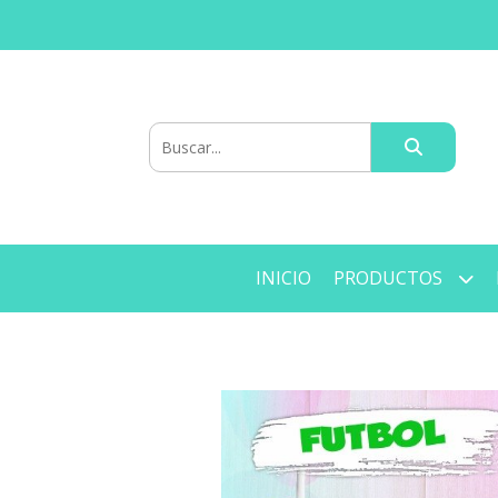
INICIO
PRODUCTOS