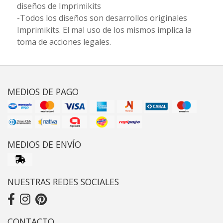
diseños de Imprimikits
-Todos los diseños son desarrollos originales
Imprimikits. El mal uso de los mismos implica la
toma de acciones legales.
MEDIOS DE PAGO
MEDIOS DE ENVÍO
NUESTRAS REDES SOCIALES
CONTACTO