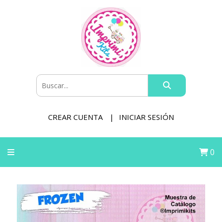
CREAR CUENTA
INICIAR SESIÓN
0