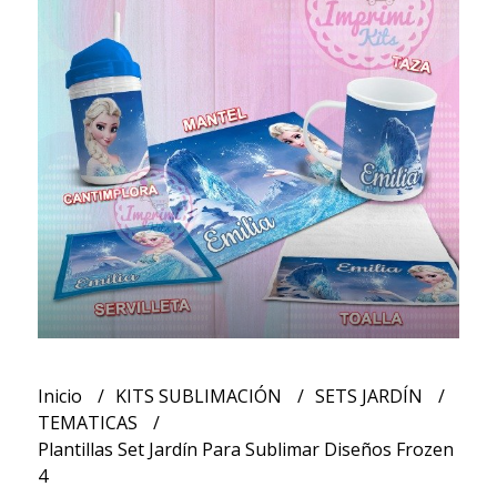
Inicio
KITS SUBLIMACIÓN
SETS JARDÍN
TEMATICAS
Plantillas Set Jardín Para Sublimar Diseños Frozen
4