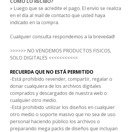
CÓMO LO RECIBO?
» Luego que se acredite el pago. El envío se realiza
en el día al mail de contacto que usted haya
indicado en la compra.
Cualquier consulta respondemos a la brevedad!
>>>>>> NO VENDEMOS PRODUCTOS FISICOS,
SOLO DIGITALES <<<<<<<<<<<
RECUERDA QUE NO ESTÁ PERMITIDO
-Está prohibido revender, compartir, regalar o
donar cualquiera de los archivos digitales
comprados y descargados de nuestra web o
cualquier otro medio.
-Está prohibido utilizar los diseños en cualquier
otro medio o soporte masivo que no sea de uso
personal haciendo público los archivos o
preparando mega packs de diseños que incluyan