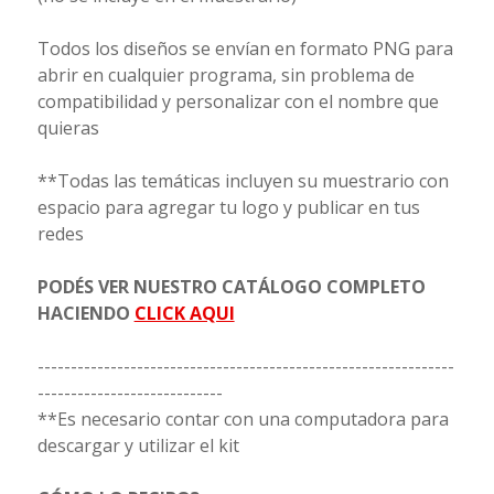
Todos los diseños se envían en formato PNG para
abrir en cualquier programa, sin problema de
compatibilidad y personalizar con el nombre que
quieras
**Todas las temáticas incluyen su muestrario con
espacio para agregar tu logo y publicar en tus
redes
PODÉS VER NUESTRO CATÁLOGO COMPLETO
HACIENDO
CLICK AQUI
---------------------------------------------------------------
----------------------------
**Es necesario contar con una computadora para
descargar y utilizar el kit