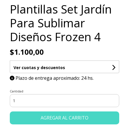
Plantillas Set Jardín
Para Sublimar
Diseños Frozen 4
$1.100,00
Ver cuotas y descuentos
Plazo de entrega aproximado: 24 hs.
Cantidad
AGREGAR AL CARRITO