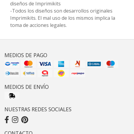
diseños de Imprimikits
-Todos los diseños son desarrollos originales
Imprimikits. El mal uso de los mismos implica la
toma de acciones legales.
MEDIOS DE PAGO
MEDIOS DE ENVÍO
NUESTRAS REDES SOCIALES
CONTACTO