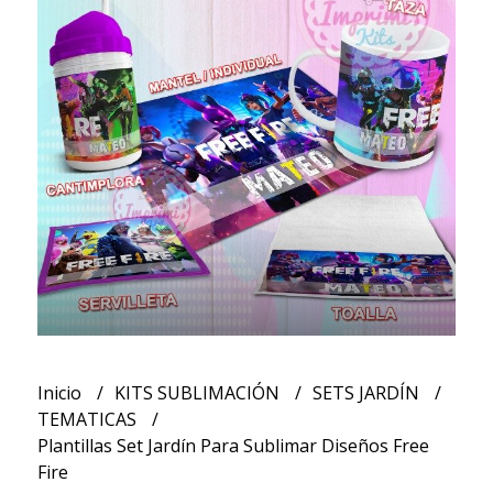
Inicio
KITS SUBLIMACIÓN
SETS JARDÍN
TEMATICAS
Plantillas Set Jardín Para Sublimar Diseños Free
Fire