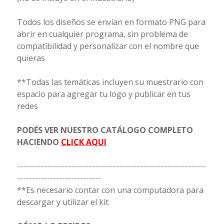
Todos los diseños se envían en formato PNG para
abrir en cualquier programa, sin problema de
compatibilidad y personalizar con el nombre que
quieras
**Todas las temáticas incluyen su muestrario con
espacio para agregar tu logo y publicar en tus
redes
PODÉS VER NUESTRO CATÁLOGO COMPLETO
HACIENDO
CLICK AQUI
---------------------------------------------------------------
----------------------------
**Es necesario contar con una computadora para
descargar y utilizar el kit