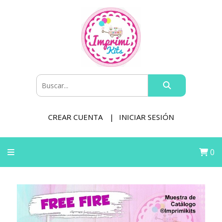
CREAR CUENTA
INICIAR SESIÓN
0