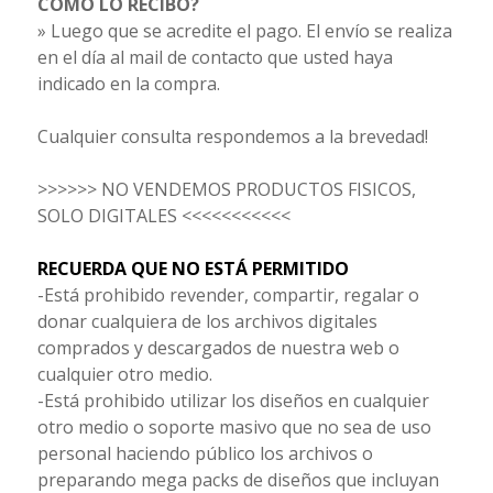
CÓMO LO RECIBO?
» Luego que se acredite el pago. El envío se realiza
en el día al mail de contacto que usted haya
indicado en la compra.
Cualquier consulta respondemos a la brevedad!
>>>>>> NO VENDEMOS PRODUCTOS FISICOS,
SOLO DIGITALES <<<<<<<<<<<
RECUERDA QUE NO ESTÁ PERMITIDO
-Está prohibido revender, compartir, regalar o
donar cualquiera de los archivos digitales
comprados y descargados de nuestra web o
cualquier otro medio.
-Está prohibido utilizar los diseños en cualquier
otro medio o soporte masivo que no sea de uso
personal haciendo público los archivos o
preparando mega packs de diseños que incluyan