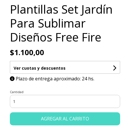
Plantillas Set Jardín
Para Sublimar
Diseños Free Fire
$1.100,00
Ver cuotas y descuentos
Plazo de entrega aproximado: 24 hs.
Cantidad
AGREGAR AL CARRITO