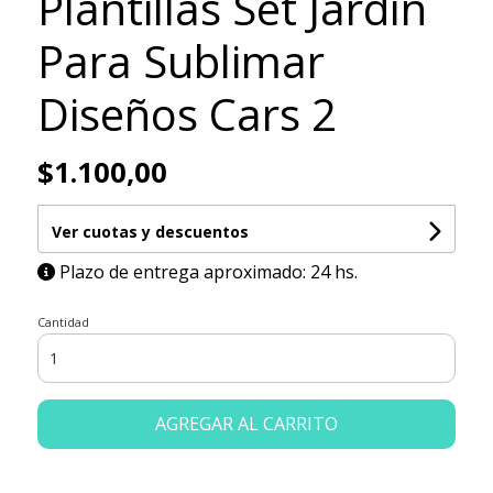
Plantillas Set Jardín
Para Sublimar
Diseños Cars 2
$1.100,00
Ver cuotas y descuentos
Plazo de entrega aproximado: 24 hs.
Cantidad
AGREGAR AL CARRITO