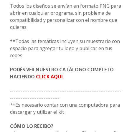
Todos los diseños se envían en formato PNG para
abrir en cualquier programa, sin problema de
compatibilidad y personalizar con el nombre que
quieras
**Todas las temáticas incluyen su muestrario con
espacio para agregar tu logo y publicar en tus
redes
PODÉS VER NUESTRO CATÁLOGO COMPLETO
HACIENDO
CLICK AQUI
---------------------------------------------------------------
----------------------------
**Es necesario contar con una computadora para
descargar y utilizar el kit
CÓMO LO RECIBO?