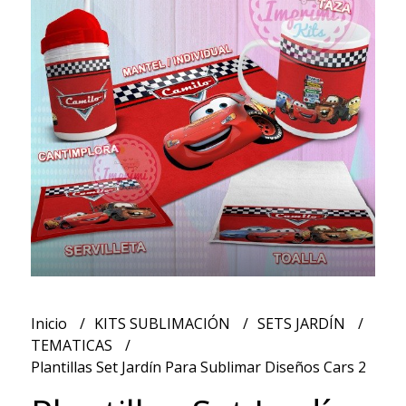
Inicio
KITS SUBLIMACIÓN
SETS JARDÍN
TEMATICAS
Plantillas Set Jardín Para Sublimar Diseños Cars 2