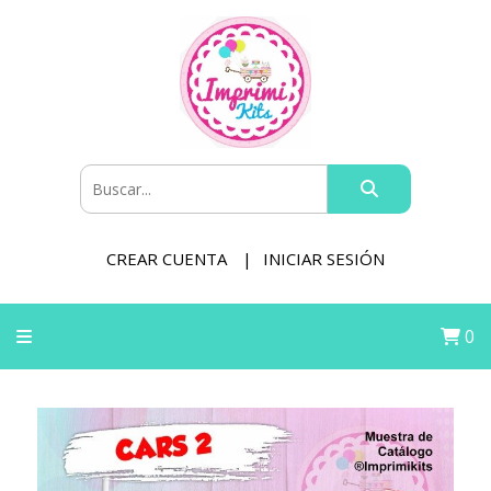
CREAR CUENTA
INICIAR SESIÓN
0