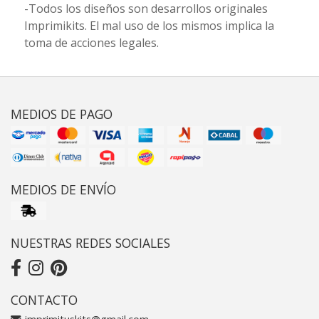
-Todos los diseños son desarrollos originales
Imprimikits. El mal uso de los mismos implica la
toma de acciones legales.
MEDIOS DE PAGO
MEDIOS DE ENVÍO
NUESTRAS REDES SOCIALES
CONTACTO