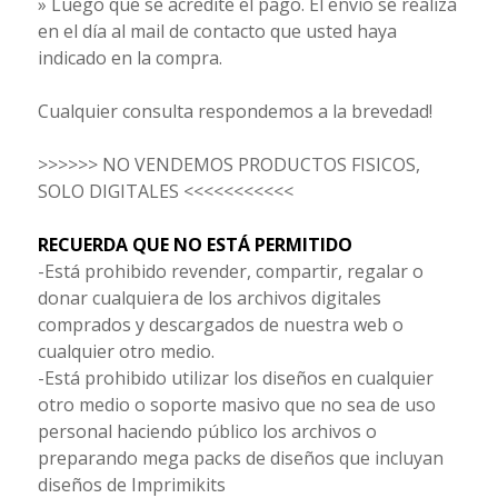
» Luego que se acredite el pago. El envío se realiza
en el día al mail de contacto que usted haya
indicado en la compra.
Cualquier consulta respondemos a la brevedad!
>>>>>> NO VENDEMOS PRODUCTOS FISICOS,
SOLO DIGITALES <<<<<<<<<<<
RECUERDA QUE NO ESTÁ PERMITIDO
-Está prohibido revender, compartir, regalar o
donar cualquiera de los archivos digitales
comprados y descargados de nuestra web o
cualquier otro medio.
-Está prohibido utilizar los diseños en cualquier
otro medio o soporte masivo que no sea de uso
personal haciendo público los archivos o
preparando mega packs de diseños que incluyan
diseños de Imprimikits