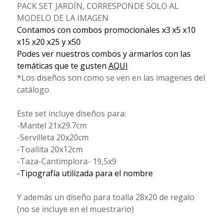
PACK SET JARDÍN, CORRESPONDE SOLO AL
MODELO DE LA IMAGEN
Contamos con combos promocionales x3 x5 x10
x15 x20 x25 y x50
Podes ver nuestros combos y armarlos con las
temáticas que te gusten
AQUI
*Los diseños son como se ven en las imagenes del
catálogo
Este set incluye diseños para:
-Mantel 21x29.7cm
-Servilleta 20x20cm
-Toallita 20x12cm
-Taza-Cantimplora- 19,5x9
-Tipografía utilizada para el nombre
Y además un diseño para toalla 28x20 de regalo
(no se incluye en el muestrario)