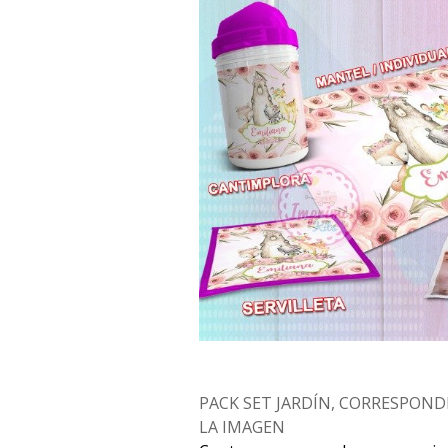
PACK SET JARDÍN, CORRESPOND
LA IMAGEN