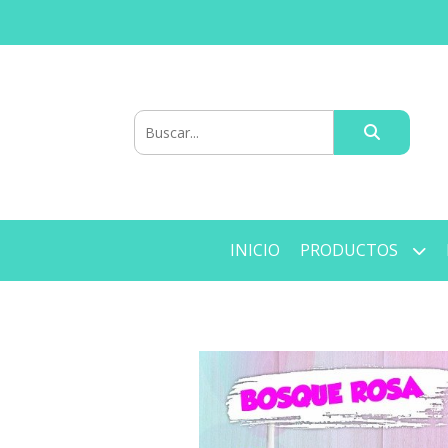
INICIO
PRODUCTOS