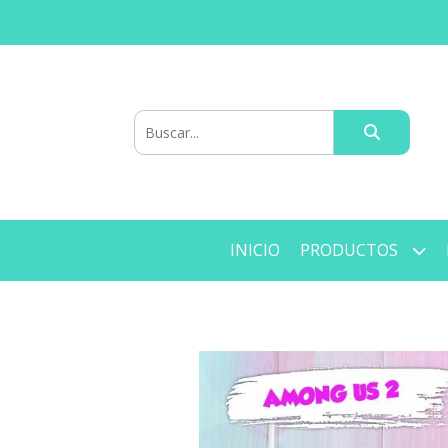
INICIO
PRODUCTOS