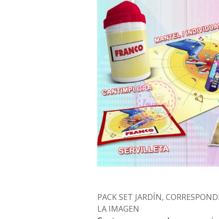
PACK SET JARDÍN, CORRESPOND
LA IMAGEN