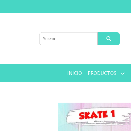
INICIO
PRODUCTOS