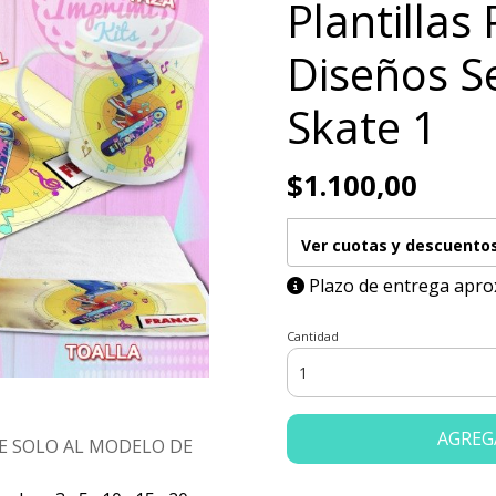
Plantillas
Diseños Se
Skate 1
$1.100,00
Ver cuotas y descuento
Plazo de entrega apro
Cantidad
AGREG
E SOLO AL MODELO DE