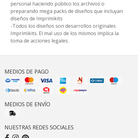
personal haciendo público los archivos o
preparando mega packs de diseños que incluyan
diseños de Imprimikits
-Todos los diseños son desarrollos originales
Imprimikits. El mal uso de los mismos implica la
toma de acciones legales.
MEDIOS DE PAGO
MEDIOS DE ENVÍO
NUESTRAS REDES SOCIALES