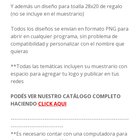
Y además un diseño para toalla 28x20 de regalo
(no se incluye en el muestrario)
Todos los diseños se envían en formato PNG para
abrir en cualquier programa, sin problema de
compatibilidad y personalizar con el nombre que
quieras
**Todas las temáticas incluyen su muestrario con
espacio para agregar tu logo y publicar en tus
redes
PODÉS VER NUESTRO CATÁLOGO COMPLETO
HACIENDO
CLICK AQUI
---------------------------------------------------------------
----------------------------
**Es necesario contar con una computadora para