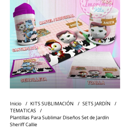
Inicio
KITS SUBLIMACIÓN
SETS JARDÍN
TEMATICAS
Plantillas Para Sublimar Diseños Set de Jardín
Sheriff Callie