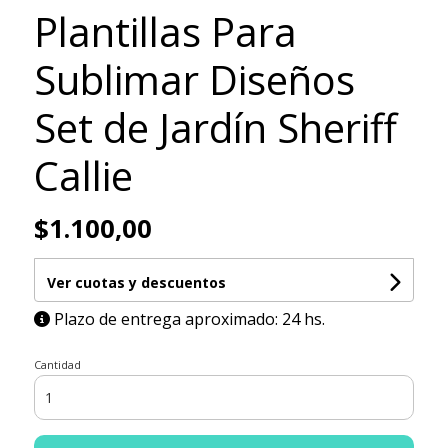
Plantillas Para
Sublimar Diseños
Set de Jardín Sheriff
Callie
$1.100,00
Ver cuotas y descuentos
Plazo de entrega aproximado: 24 hs.
Cantidad