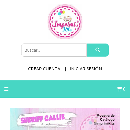
CREAR CUENTA
INICIAR SESIÓN
0