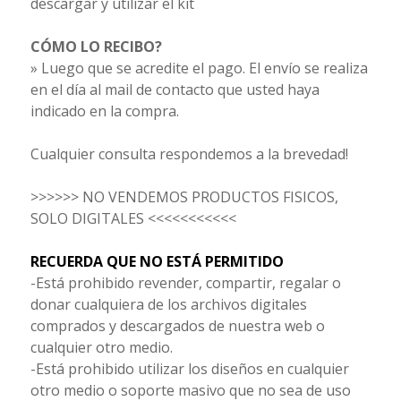
descargar y utilizar el kit
CÓMO LO RECIBO?
» Luego que se acredite el pago. El envío se realiza
en el día al mail de contacto que usted haya
indicado en la compra.
Cualquier consulta respondemos a la brevedad!
>>>>>> NO VENDEMOS PRODUCTOS FISICOS,
SOLO DIGITALES <<<<<<<<<<<
RECUERDA QUE NO ESTÁ PERMITIDO
-Está prohibido revender, compartir, regalar o
donar cualquiera de los archivos digitales
comprados y descargados de nuestra web o
cualquier otro medio.
-Está prohibido utilizar los diseños en cualquier
otro medio o soporte masivo que no sea de uso