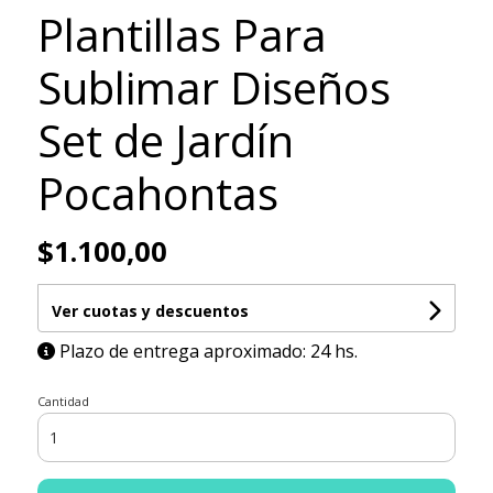
Plantillas Para
Sublimar Diseños
Set de Jardín
Pocahontas
$1.100,00
Ver cuotas y descuentos
Plazo de entrega aproximado: 24 hs.
Cantidad