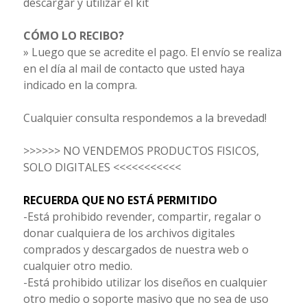
descargar y utilizar el kit
CÓMO LO RECIBO?
» Luego que se acredite el pago. El envío se realiza
en el día al mail de contacto que usted haya
indicado en la compra.
Cualquier consulta respondemos a la brevedad!
>>>>>> NO VENDEMOS PRODUCTOS FISICOS,
SOLO DIGITALES <<<<<<<<<<<
RECUERDA QUE NO ESTÁ PERMITIDO
-Está prohibido revender, compartir, regalar o
donar cualquiera de los archivos digitales
comprados y descargados de nuestra web o
cualquier otro medio.
-Está prohibido utilizar los diseños en cualquier
otro medio o soporte masivo que no sea de uso