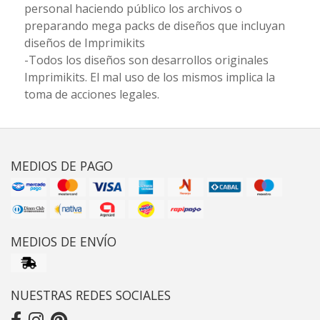
personal haciendo público los archivos o
preparando mega packs de diseños que incluyan
diseños de Imprimikits
-Todos los diseños son desarrollos originales
Imprimikits. El mal uso de los mismos implica la
toma de acciones legales.
MEDIOS DE PAGO
MEDIOS DE ENVÍO
NUESTRAS REDES SOCIALES