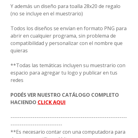
Y además un diseño para toalla 28x20 de regalo
(no se incluye en el muestrario)
Todos los diseños se envían en formato PNG para
abrir en cualquier programa, sin problema de
compatibilidad y personalizar con el nombre que
quieras
**Todas las temáticas incluyen su muestrario con
espacio para agregar tu logo y publicar en tus
redes
PODÉS VER NUESTRO CATÁLOGO COMPLETO
HACIENDO
CLICK AQUI
---------------------------------------------------------------
----------------------------
**Es necesario contar con una computadora para