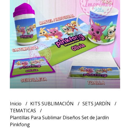
Inicio
KITS SUBLIMACIÓN
SETS JARDÍN
TEMATICAS
Plantillas Para Sublimar Diseños Set de Jardín
Pinkfong