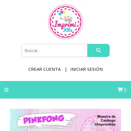
CREAR CUENTA
INICIAR SESIÓN
0