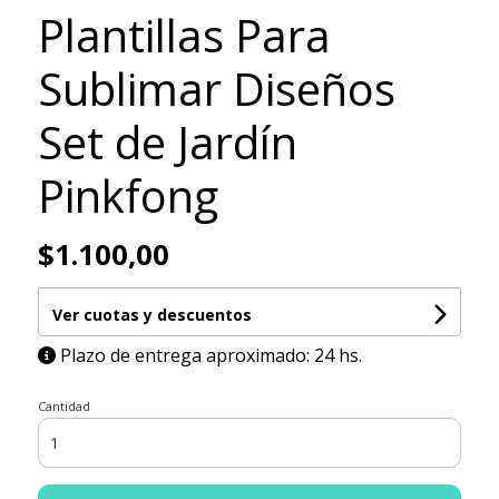
Plantillas Para
Sublimar Diseños
Set de Jardín
Pinkfong
$1.100,00
Ver cuotas y descuentos
Plazo de entrega aproximado: 24 hs.
Cantidad