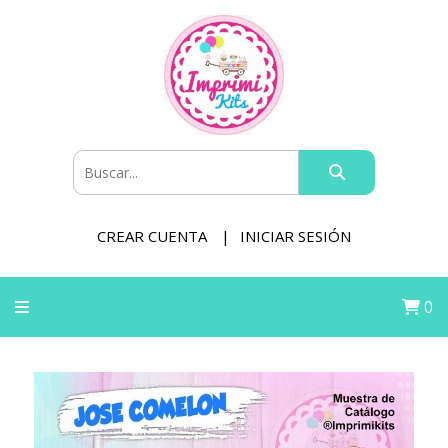
CREAR CUENTA
INICIAR SESIÓN
0