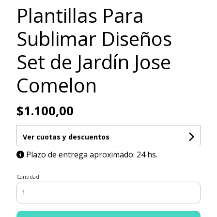
Plantillas Para
Sublimar Diseños
Set de Jardín Jose
Comelon
$1.100,00
Ver cuotas y descuentos
Plazo de entrega aproximado: 24 hs.
Cantidad