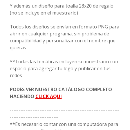
Y además un diseño para toalla 28x20 de regalo
(no se incluye en el muestrario)
Todos los diseños se envían en formato PNG para
abrir en cualquier programa, sin problema de
compatibilidad y personalizar con el nombre que
quieras
**Todas las temáticas incluyen su muestrario con
espacio para agregar tu logo y publicar en tus
redes
PODÉS VER NUESTRO CATÁLOGO COMPLETO
HACIENDO
CLICK AQUI
---------------------------------------------------------------
----------------------------
**Es necesario contar con una computadora para