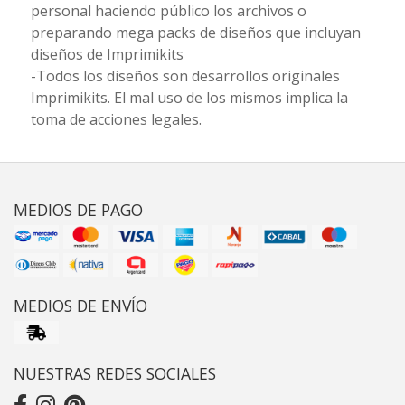
personal haciendo público los archivos o
preparando mega packs de diseños que incluyan
diseños de Imprimikits
-Todos los diseños son desarrollos originales
Imprimikits. El mal uso de los mismos implica la
toma de acciones legales.
MEDIOS DE PAGO
MEDIOS DE ENVÍO
NUESTRAS REDES SOCIALES