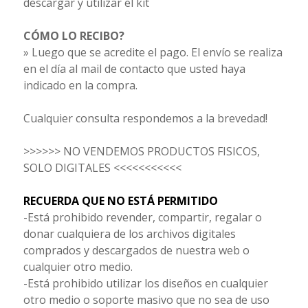
descargar y utilizar el kit
CÓMO LO RECIBO?
» Luego que se acredite el pago. El envío se realiza
en el día al mail de contacto que usted haya
indicado en la compra.
Cualquier consulta respondemos a la brevedad!
>>>>>> NO VENDEMOS PRODUCTOS FISICOS,
SOLO DIGITALES <<<<<<<<<<<
RECUERDA QUE NO ESTÁ PERMITIDO
-Está prohibido revender, compartir, regalar o
donar cualquiera de los archivos digitales
comprados y descargados de nuestra web o
cualquier otro medio.
-Está prohibido utilizar los diseños en cualquier
otro medio o soporte masivo que no sea de uso