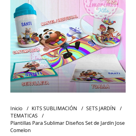
Inicio
KITS SUBLIMACIÓN
SETS JARDÍN
TEMATICAS
Plantillas Para Sublimar Diseños Set de Jardín Jose
Comelon