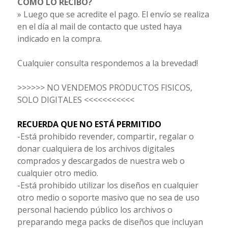
CÓMO LO RECIBO?
» Luego que se acredite el pago. El envío se realiza
en el día al mail de contacto que usted haya
indicado en la compra.
Cualquier consulta respondemos a la brevedad!
>>>>>> NO VENDEMOS PRODUCTOS FISICOS,
SOLO DIGITALES <<<<<<<<<<<
RECUERDA QUE NO ESTÁ PERMITIDO
-Está prohibido revender, compartir, regalar o
donar cualquiera de los archivos digitales
comprados y descargados de nuestra web o
cualquier otro medio.
-Está prohibido utilizar los diseños en cualquier
otro medio o soporte masivo que no sea de uso
personal haciendo público los archivos o
preparando mega packs de diseños que incluyan