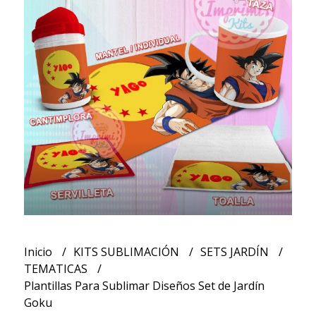
Inicio
KITS SUBLIMACIÓN
SETS JARDÍN
TEMATICAS
Plantillas Para Sublimar Diseños Set de Jardín
Goku