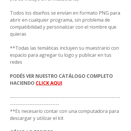
Todos los diseños se envían en formato PNG para
abrir en cualquier programa, sin problema de
compatibilidad y personalizar con el nombre que
quieras
**Todas las temáticas incluyen su muestrario con
espacio para agregar tu logo y publicar en tus
redes
PODÉS VER NUESTRO CATÁLOGO COMPLETO
HACIENDO
CLICK AQUI
---------------------------------------------------------------
----------------------------
**Es necesario contar con una computadora para
descargar y utilizar el kit