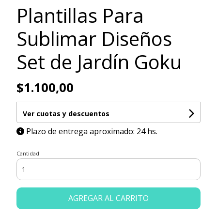
Plantillas Para
Sublimar Diseños
Set de Jardín Goku
$1.100,00
Ver cuotas y descuentos
Plazo de entrega aproximado: 24 hs.
Cantidad
AGREGAR AL CARRITO