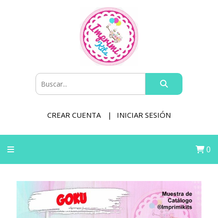
CREAR CUENTA
INICIAR SESIÓN
0