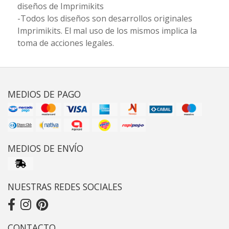
diseños de Imprimikits
-Todos los diseños son desarrollos originales
Imprimikits. El mal uso de los mismos implica la
toma de acciones legales.
MEDIOS DE PAGO
MEDIOS DE ENVÍO
NUESTRAS REDES SOCIALES
CONTACTO