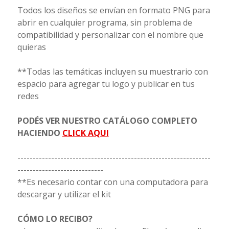
Todos los diseños se envían en formato PNG para
abrir en cualquier programa, sin problema de
compatibilidad y personalizar con el nombre que
quieras
**Todas las temáticas incluyen su muestrario con
espacio para agregar tu logo y publicar en tus
redes
PODÉS VER NUESTRO CATÁLOGO COMPLETO
HACIENDO
CLICK AQUI
---------------------------------------------------------------
----------------------------
**Es necesario contar con una computadora para
descargar y utilizar el kit
CÓMO LO RECIBO?