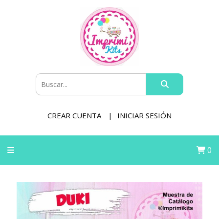
CREAR CUENTA
INICIAR SESIÓN
0