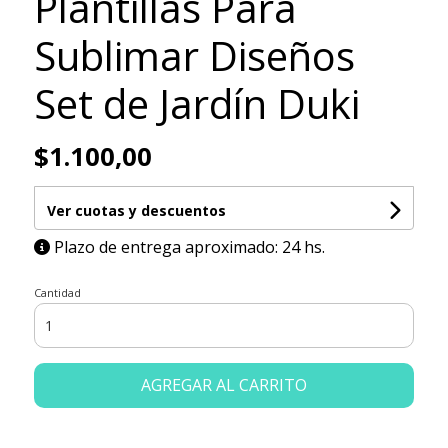
Plantillas Para
Sublimar Diseños
Set de Jardín Duki
$1.100,00
Ver cuotas y descuentos
Plazo de entrega aproximado: 24 hs.
Cantidad
AGREGAR AL CARRITO