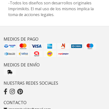
-Todos los diseños son desarrollos originales
Imprimikits. El mal uso de los mismos implica la
toma de acciones legales.
MEDIOS DE PAGO
MEDIOS DE ENVÍO
NUESTRAS REDES SOCIALES
CONTACTO