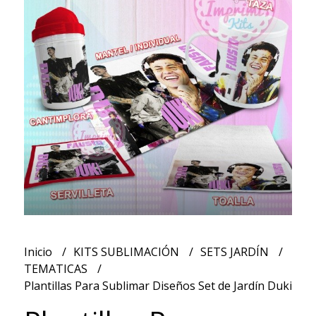
Inicio
KITS SUBLIMACIÓN
SETS JARDÍN
TEMATICAS
Plantillas Para Sublimar Diseños Set de Jardín Duki