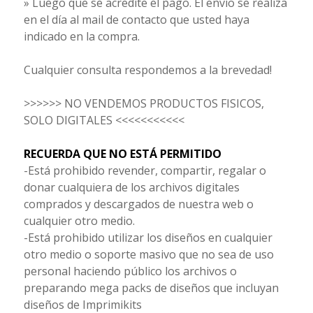
» Luego que se acredite el pago. El envío se realiza
en el día al mail de contacto que usted haya
indicado en la compra.
Cualquier consulta respondemos a la brevedad!
>>>>>> NO VENDEMOS PRODUCTOS FISICOS,
SOLO DIGITALES <<<<<<<<<<<
RECUERDA QUE NO ESTÁ PERMITIDO
-Está prohibido revender, compartir, regalar o
donar cualquiera de los archivos digitales
comprados y descargados de nuestra web o
cualquier otro medio.
-Está prohibido utilizar los diseños en cualquier
otro medio o soporte masivo que no sea de uso
personal haciendo público los archivos o
preparando mega packs de diseños que incluyan
diseños de Imprimikits