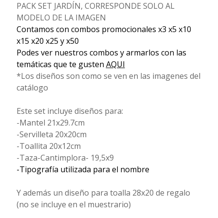
PACK SET JARDÍN, CORRESPONDE SOLO AL
MODELO DE LA IMAGEN
Contamos con combos promocionales x3 x5 x10
x15 x20 x25 y x50
Podes ver nuestros combos y armarlos con las
temáticas que te gusten
AQUI
*Los diseños son como se ven en las imagenes del
catálogo
Este set incluye diseños para:
-Mantel 21x29.7cm
-Servilleta 20x20cm
-Toallita 20x12cm
-Taza-Cantimplora- 19,5x9
-Tipografía utilizada para el nombre
Y además un diseño para toalla 28x20 de regalo
(no se incluye en el muestrario)