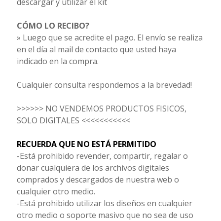
descargar y utilizar el kit
CÓMO LO RECIBO?
» Luego que se acredite el pago. El envío se realiza
en el día al mail de contacto que usted haya
indicado en la compra.
Cualquier consulta respondemos a la brevedad!
>>>>>> NO VENDEMOS PRODUCTOS FISICOS,
SOLO DIGITALES <<<<<<<<<<<
RECUERDA QUE NO ESTÁ PERMITIDO
-Está prohibido revender, compartir, regalar o
donar cualquiera de los archivos digitales
comprados y descargados de nuestra web o
cualquier otro medio.
-Está prohibido utilizar los diseños en cualquier
otro medio o soporte masivo que no sea de uso