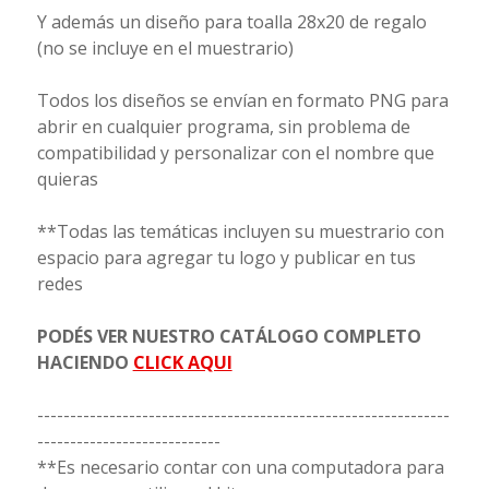
Y además un diseño para toalla 28x20 de regalo
(no se incluye en el muestrario)
Todos los diseños se envían en formato PNG para
abrir en cualquier programa, sin problema de
compatibilidad y personalizar con el nombre que
quieras
**Todas las temáticas incluyen su muestrario con
espacio para agregar tu logo y publicar en tus
redes
PODÉS VER NUESTRO CATÁLOGO COMPLETO
HACIENDO
CLICK AQUI
---------------------------------------------------------------
----------------------------
**Es necesario contar con una computadora para