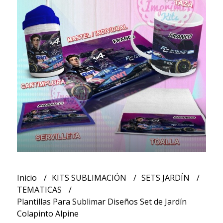
Inicio
KITS SUBLIMACIÓN
SETS JARDÍN
TEMATICAS
Plantillas Para Sublimar Diseños Set de Jardín
Colapinto Alpine