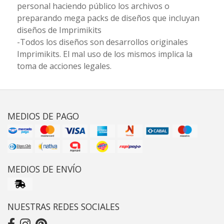
personal haciendo público los archivos o
preparando mega packs de diseños que incluyan
diseños de Imprimikits
-Todos los diseños son desarrollos originales
Imprimikits. El mal uso de los mismos implica la
toma de acciones legales.
MEDIOS DE PAGO
MEDIOS DE ENVÍO
NUESTRAS REDES SOCIALES