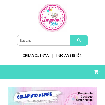
CREAR CUENTA
INICIAR SESIÓN
0