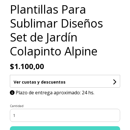
Plantillas Para
Sublimar Diseños
Set de Jardín
Colapinto Alpine
$1.100,00
Ver cuotas y descuentos
Plazo de entrega aproximado: 24 hs.
Cantidad