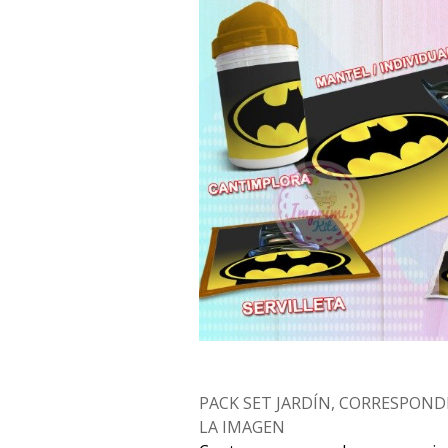
PACK SET JARDÍN, CORRESPOND
LA IMAGEN