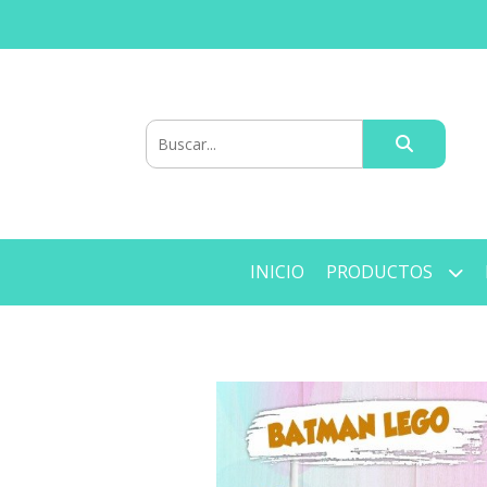
INICIO
PRODUCTOS