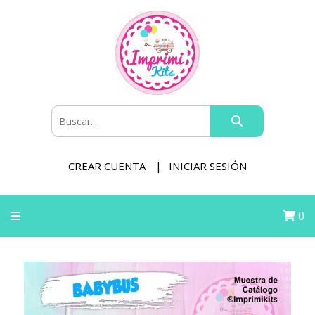
CREAR CUENTA
INICIAR SESIÓN
0