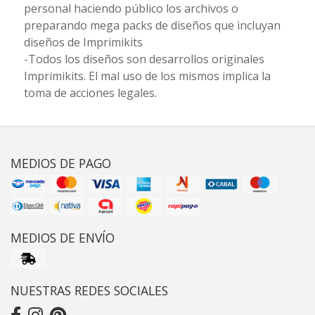
personal haciendo público los archivos o
preparando mega packs de diseños que incluyan
diseños de Imprimikits
-Todos los diseños son desarrollos originales
Imprimikits. El mal uso de los mismos implica la
toma de acciones legales.
MEDIOS DE PAGO
MEDIOS DE ENVÍO
NUESTRAS REDES SOCIALES