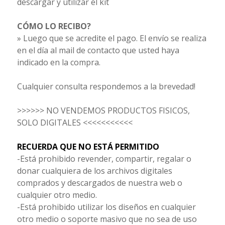
descargar y utilizar el kit
CÓMO LO RECIBO?
» Luego que se acredite el pago. El envío se realiza
en el día al mail de contacto que usted haya
indicado en la compra.
Cualquier consulta respondemos a la brevedad!
>>>>>> NO VENDEMOS PRODUCTOS FISICOS,
SOLO DIGITALES <<<<<<<<<<<
RECUERDA QUE NO ESTÁ PERMITIDO
-Está prohibido revender, compartir, regalar o
donar cualquiera de los archivos digitales
comprados y descargados de nuestra web o
cualquier otro medio.
-Está prohibido utilizar los diseños en cualquier
otro medio o soporte masivo que no sea de uso