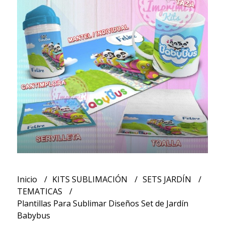
Inicio
KITS SUBLIMACIÓN
SETS JARDÍN
TEMATICAS
Plantillas Para Sublimar Diseños Set de Jardín
Babybus