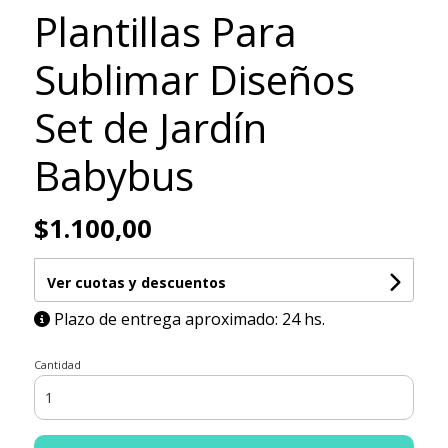
Plantillas Para
Sublimar Diseños
Set de Jardín
Babybus
$1.100,00
Ver cuotas y descuentos
Plazo de entrega aproximado: 24 hs.
Cantidad