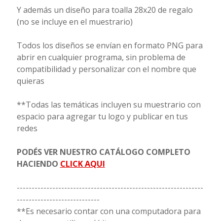
Y además un diseño para toalla 28x20 de regalo
(no se incluye en el muestrario)
Todos los diseños se envían en formato PNG para
abrir en cualquier programa, sin problema de
compatibilidad y personalizar con el nombre que
quieras
**Todas las temáticas incluyen su muestrario con
espacio para agregar tu logo y publicar en tus
redes
PODÉS VER NUESTRO CATÁLOGO COMPLETO
HACIENDO
CLICK AQUI
---------------------------------------------------------------
----------------------------
**Es necesario contar con una computadora para