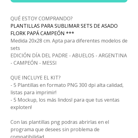
QUÉ ESTOY COMPRANDO?
PLANTILLAS PARA SUBLIMAR SETS DE ASADO
FLORK PAPÁ CAMPEÓN ***
Medida 20x28 cm. Apta para diferentes modelos de
sets
EDICIÓN DÍA DEL PADRE - ABUELOS - ARGENTINA
- CAMPEÓN - MESSI
QUE INCLUYE EL KIT?
- 5 Plantillas en formato PNG 300 dpi alta calidad,
listas para imprimir!
- 5 Mockup, los más lindos! para que tus ventas
exploten!
Con las plantillas png podras abrirlas en el
programa que desees sin problema de
compatibilidad