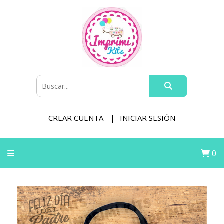
CREAR CUENTA
INICIAR SESIÓN
0