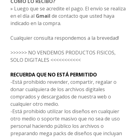
CÓMO LO RECIBO?
» Luego que se acredite el pago. El envío se realiza
en el día al
Gmail
de contacto que usted haya
indicado en la compra.
Cualquier consulta respondemos a la brevedad!
>>>>>> NO VENDEMOS PRODUCTOS FISICOS,
SOLO DIGITALES <<<<<<<<<<<
RECUERDA QUE NO ESTÁ PERMITIDO
-Está prohibido revender, compartir, regalar o
donar cualquiera de los archivos digitales
comprados y descargados de nuestra web o
cualquier otro medio.
-Está prohibido utilizar los diseños en cualquier
otro medio o soporte masivo que no sea de uso
personal haciendo público los archivos o
preparando mega packs de diseños que incluyan