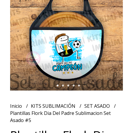
Inicio
KITS SUBLIMACIÓN
SET ASADO
Plantillas Flork Dia Del Padre Sublimacion Set
Asado #5