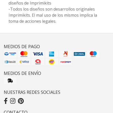
diseños de Imprimikits
-Todos los diseños son desarrollos originales
Imprimikits. El mal uso de los mismos implica la
toma de acciones legales.
MEDIOS DE PAGO
MEDIOS DE ENVÍO
NUESTRAS REDES SOCIALES
CONTACTO