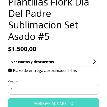
Plantillas Flork Dia
Del Padre
Sublimacion Set
Asado #5
$1.500,00
Ver cuotas y descuentos
Plazo de entrega aproximado: 24 hs.
Cantidad
AGREGAR AL CARRITO