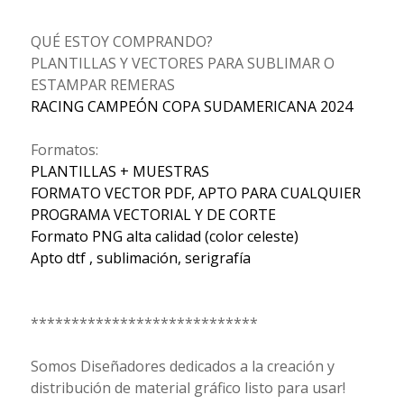
QUÉ ESTOY COMPRANDO?
PLANTILLAS Y VECTORES PARA SUBLIMAR O
ESTAMPAR REMERAS
RACING CAMPEÓN COPA SUDAMERICANA 2024
Formatos:
PLANTILLAS + MUESTRAS
FORMATO VECTOR PDF, APTO PARA CUALQUIER
PROGRAMA VECTORIAL Y DE CORTE
Formato PNG alta calidad (color celeste)
Apto dtf , sublimación, serigrafía
****************************
Somos Diseñadores dedicados a la creación y
distribución de material gráfico listo para usar!