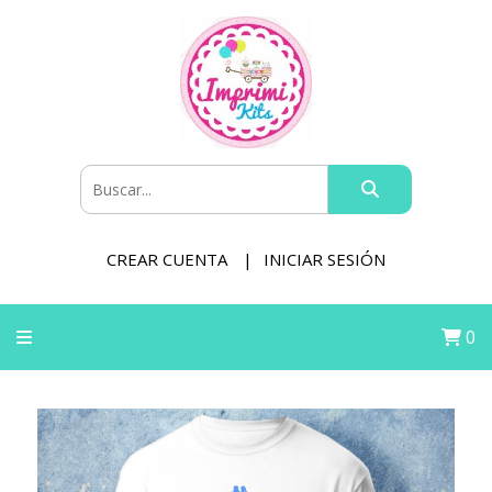
CREAR CUENTA
INICIAR SESIÓN
0