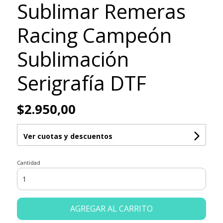
Sublimar Remeras
Racing Campeón
Sublimación
Serigrafía DTF
$2.950,00
Ver cuotas y descuentos
Cantidad
AGREGAR AL CARRITO