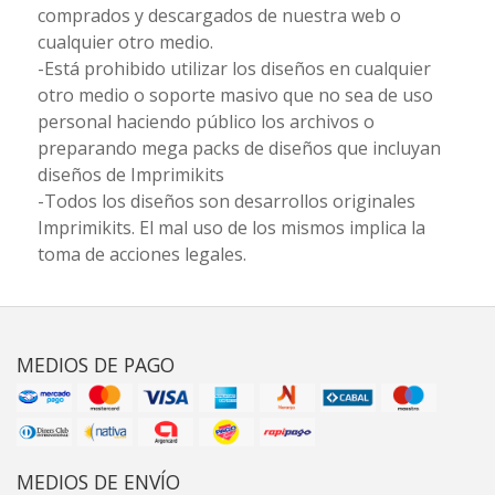
comprados y descargados de nuestra web o
cualquier otro medio.
-Está prohibido utilizar los diseños en cualquier
otro medio o soporte masivo que no sea de uso
personal haciendo público los archivos o
preparando mega packs de diseños que incluyan
diseños de Imprimikits
-Todos los diseños son desarrollos originales
Imprimikits. El mal uso de los mismos implica la
toma de acciones legales.
MEDIOS DE PAGO
MEDIOS DE ENVÍO