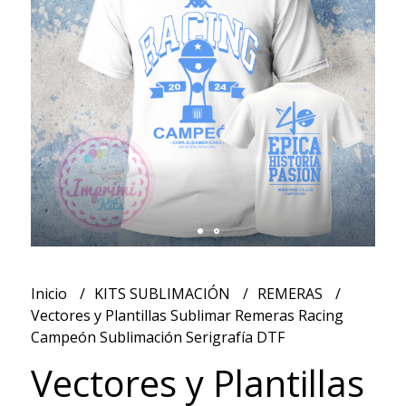
Inicio
KITS SUBLIMACIÓN
REMERAS
Vectores y Plantillas Sublimar Remeras Racing
Campeón Sublimación Serigrafía DTF
Vectores y Plantillas