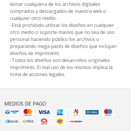
donar cualquiera de los archivos digitales
comprados y descargados de nuestra web o
cualquier otro medio.
-Está prohibido utilizar los diseños en cualquier
otro medio o soporte masivo que no sea de uso
personal haciendo público los archivos o
preparando mega packs de diseños que incluyan
diseños de Imprimikits
-Todos los diseños son desarrollos originales
Imprimikits. El mal uso de los mismos implica la
toma de acciones legales.
MEDIOS DE PAGO