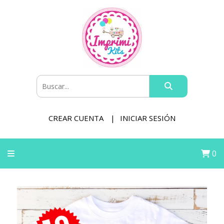
CREAR CUENTA
INICIAR SESIÓN
0