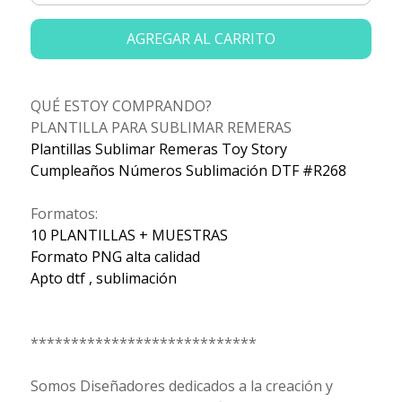
AGREGAR AL CARRITO
QUÉ ESTOY COMPRANDO?
PLANTILLA PARA SUBLIMAR REMERAS
Plantillas Sublimar Remeras Toy Story
Cumpleaños Números Sublimación DTF #R268
Formatos:
10 PLANTILLAS + MUESTRAS
Formato PNG alta calidad
Apto dtf , sublimación
****************************
Somos Diseñadores dedicados a la creación y