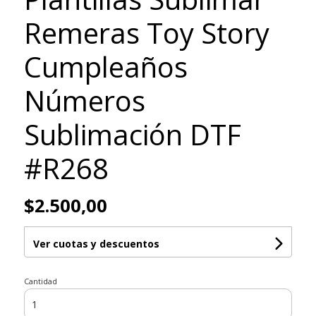
Remeras Toy Story
Cumpleaños
Números
Sublimación DTF
#R268
$2.500,00
Ver cuotas y descuentos
Cantidad