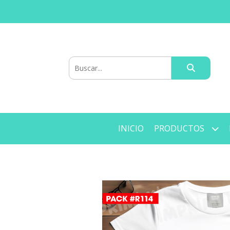
INICIO
PRODUCTOS