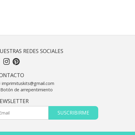
UESTRAS REDES SOCIALES
ONTACTO
imprimituskits@gmail.com
Botón de arrepentimiento
EWSLETTER
SUSCRIBIRME