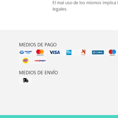
El mal uso de los mismos implica 
legales.
MEDIOS DE PAGO
MEDIOS DE ENVÍO