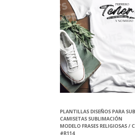
PLANTILLAS DISEÑOS PARA SU
CAMISETAS SUBLIMACIÓN
MODELO FRASES RELIGIOSAS / C
#R114