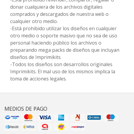
donar cualquiera de los archivos digitales
comprados y descargados de nuestra web o
cualquier otro medio.
-Está prohibido utilizar los diseños en cualquier
otro medio o soporte masivo que no sea de uso
personal haciendo público los archivos o
preparando mega packs de diseños que incluyan
diseños de Imprimikits
-Todos los diseños son desarrollos originales
Imprimikits. El mal uso de los mismos implica la
toma de acciones legales.
MEDIOS DE PAGO