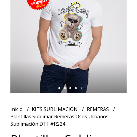
Inicio
KITS SUBLIMACIÓN
REMERAS
Plantillas Sublimar Remeras Osos Urbanos
Sublimación DTF #R224