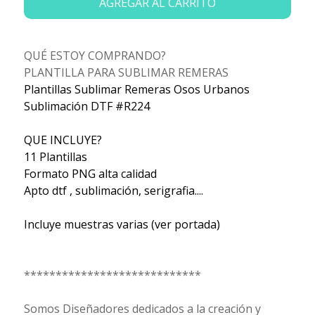
AGREGAR AL CARRITO
QUÉ ESTOY COMPRANDO?
PLANTILLA PARA SUBLIMAR REMERAS
Plantillas Sublimar Remeras Osos Urbanos
Sublimación DTF #R224
QUE INCLUYE?
11 Plantillas
Formato PNG alta calidad
Apto dtf , sublimación, serigrafia....
Incluye muestras varias (ver portada)
****************************
Somos Diseñadores dedicados a la creación y