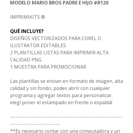
MODELO MARIO BROS PADRE E HIJO #R120
IMPRIMIKITS ®
QUÉ INCLUYE?
DISEÑOS VECTORIZADOS PARA COREL O
ILUSTRATOR EDITABLES
2 PLANTILLAS LISTAS PARA IMPRIMIR ALTA
CALIDAD PNG
1 MUESTRA PARA PROMOCIONAR
Las plantillas se envian en formato de imagen, alta
calidad y sin fondo, podes abrir con cualquier
programa y agregar textos para personalizar.
elegí poner el estampado en frente o espalda!
---------------------------------------------------------------
----------------------------
**Es necesario contar con una computadora y un