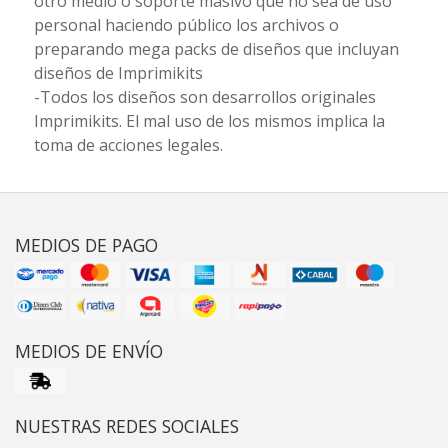
otro medio o soporte masivo que no sea de uso
personal haciendo público los archivos o
preparando mega packs de diseños que incluyan
diseños de Imprimikits
-Todos los diseños son desarrollos originales
Imprimikits. El mal uso de los mismos implica la
toma de acciones legales.
MEDIOS DE PAGO
MEDIOS DE ENVÍO
NUESTRAS REDES SOCIALES