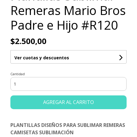
Remeras Mario Bros
Padre e Hijo #R120
$2.500,00
Ver cuotas y descuentos
Cantidad
AGREGAR AL CARRITO
PLANTILLAS DISEÑOS PARA SUBLIMAR REMERAS
CAMISETAS SUBLIMACIÓN