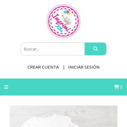
CREAR CUENTA
INICIAR SESIÓN
0