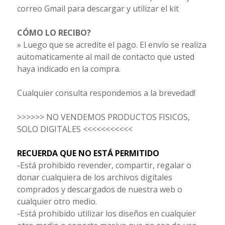
correo Gmail para descargar y utilizar el kit
CÓMO LO RECIBO?
» Luego que se acredite el pago. El envío se realiza
automaticamente al mail
de contacto que usted
haya indicado en la compra.
Cualquier consulta respondemos a la brevedad!
>>>>>> NO VENDEMOS PRODUCTOS FISICOS,
SOLO DIGITALES <<<<<<<<<<<
RECUERDA QUE NO ESTÁ PERMITIDO
-Está prohibido revender, compartir, regalar o
donar cualquiera de los archivos digitales
comprados y descargados de nuestra web o
cualquier otro medio.
-Está prohibido utilizar los diseños en cualquier