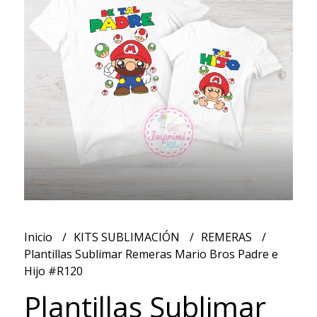
Inicio
KITS SUBLIMACIÓN
REMERAS
Plantillas Sublimar Remeras Mario Bros Padre e
Hijo #R120
Plantillas Sublimar