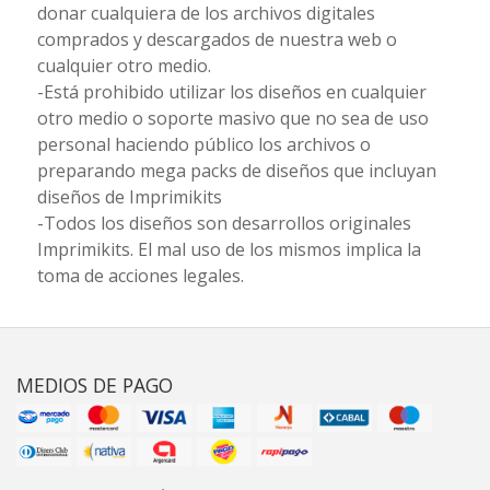
donar cualquiera de los archivos digitales
comprados y descargados de nuestra web o
cualquier otro medio.
-Está prohibido utilizar los diseños en cualquier
otro medio o soporte masivo que no sea de uso
personal haciendo público los archivos o
preparando mega packs de diseños que incluyan
diseños de Imprimikits
-Todos los diseños son desarrollos originales
Imprimikits. El mal uso de los mismos implica la
toma de acciones legales.
MEDIOS DE PAGO