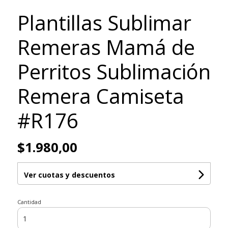
Plantillas Sublimar
Remeras Mamá de
Perritos Sublimación
Remera Camiseta
#R176
$1.980,00
Ver cuotas y descuentos
Cantidad