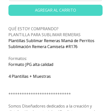
AGREGAR AL CARRITO
QUÉ ESTOY COMPRANDO?
PLANTILLA PARA SUBLIMAR REMERAS
Plantillas Sublimar Remeras Mamá de Perritos
Sublimación Remera Camiseta #R176
Formatos:
Formato JPG alta calidad
4 Plantillas + Muestras
****************************
Somos Diseñadores dedicados a la creación y