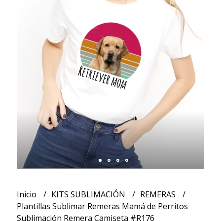
Inicio
KITS SUBLIMACIÓN
REMERAS
Plantillas Sublimar Remeras Mamá de Perritos
Sublimación Remera Camiseta #R176