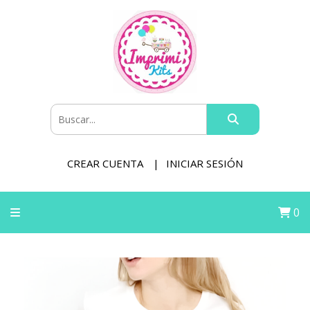
CREAR CUENTA
INICIAR SESIÓN
0