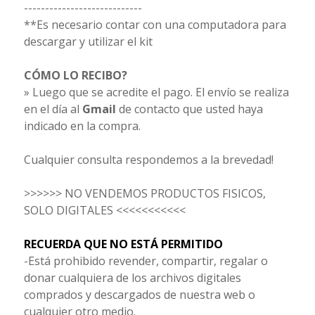
----------------------------
**Es necesario contar con una computadora para
descargar y utilizar el kit
CÓMO LO RECIBO?
» Luego que se acredite el pago. El envío se realiza
en el día al
Gmail
de contacto que usted haya
indicado en la compra.
Cualquier consulta respondemos a la brevedad!
>>>>>> NO VENDEMOS PRODUCTOS FISICOS,
SOLO DIGITALES <<<<<<<<<<<
RECUERDA QUE NO ESTÁ PERMITIDO
-Está prohibido revender, compartir, regalar o
donar cualquiera de los archivos digitales
comprados y descargados de nuestra web o
cualquier otro medio.