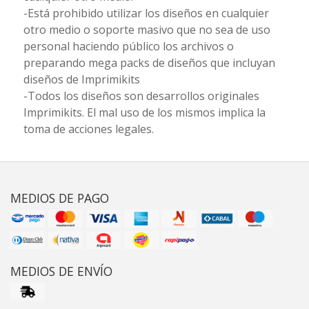
-Está prohibido utilizar los diseños en cualquier
otro medio o soporte masivo que no sea de uso
personal haciendo público los archivos o
preparando mega packs de diseños que incluyan
diseños de Imprimikits
-Todos los diseños son desarrollos originales
Imprimikits. El mal uso de los mismos implica la
toma de acciones legales.
MEDIOS DE PAGO
MEDIOS DE ENVÍO