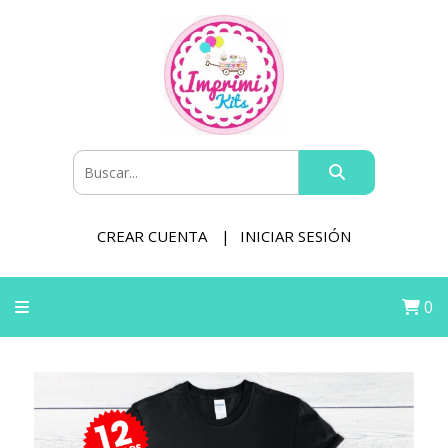
CREAR CUENTA
INICIAR SESIÓN
0