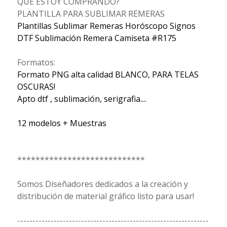
QUÉ ESTOY COMPRANDO?
PLANTILLA PARA SUBLIMAR REMERAS
Plantillas Sublimar Remeras Horóscopo Signos
DTF Sublimación Remera Camiseta #R175
Formatos:
Formato PNG alta calidad BLANCO, PARA TELAS
OSCURAS!
Apto dtf , sublimación, serigrafia....
12 modelos + Muestras
****************************
Somos Diseñadores dedicados a la creación y
distribución de material gráfico listo para usar!
---------------------------------------------------------------