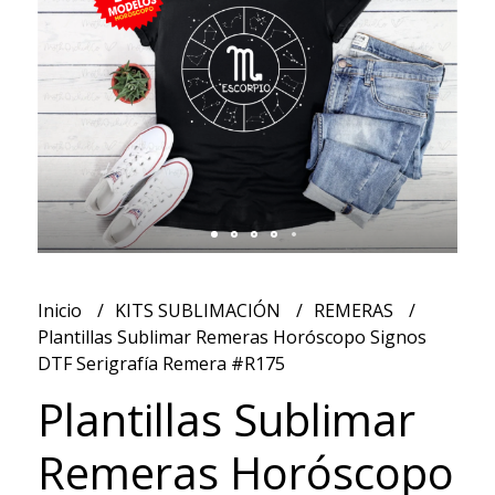
Inicio
KITS SUBLIMACIÓN
REMERAS
Plantillas Sublimar Remeras Horóscopo Signos
DTF Serigrafía Remera #R175
Plantillas Sublimar
Remeras Horóscopo