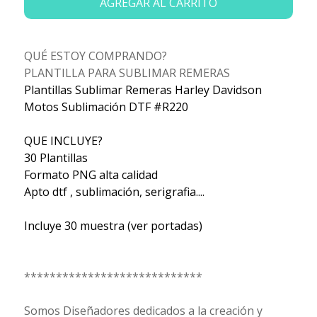
AGREGAR AL CARRITO
QUÉ ESTOY COMPRANDO?
PLANTILLA PARA SUBLIMAR REMERAS
Plantillas Sublimar Remeras Harley Davidson
Motos Sublimación DTF #R220
QUE INCLUYE?
30 Plantillas
Formato PNG alta calidad
Apto dtf , sublimación, serigrafia....
Incluye 30 muestra (ver portadas)
****************************
Somos Diseñadores dedicados a la creación y