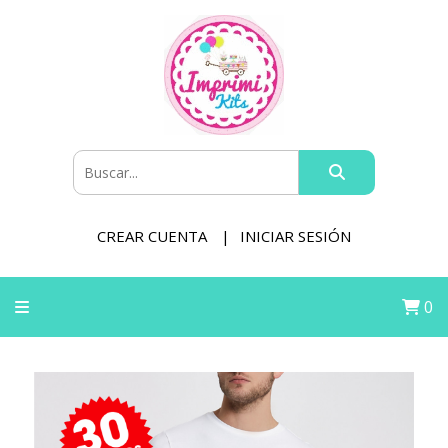
CREAR CUENTA
INICIAR SESIÓN
0