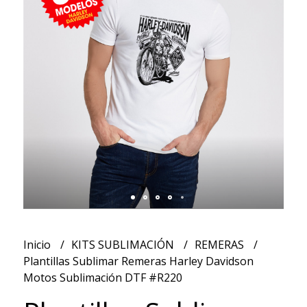
Inicio
KITS SUBLIMACIÓN
REMERAS
Plantillas Sublimar Remeras Harley Davidson
Motos Sublimación DTF #R220