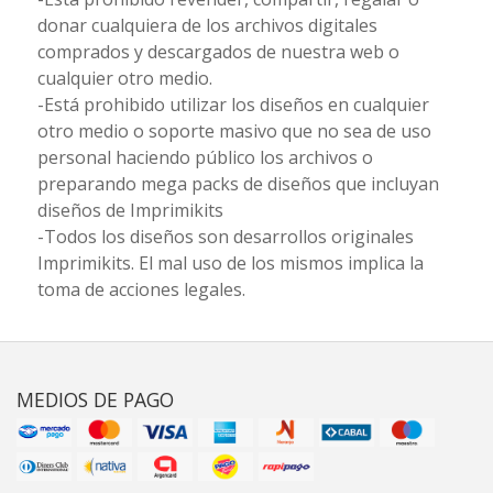
donar cualquiera de los archivos digitales
comprados y descargados de nuestra web o
cualquier otro medio.
-Está prohibido utilizar los diseños en cualquier
otro medio o soporte masivo que no sea de uso
personal haciendo público los archivos o
preparando mega packs de diseños que incluyan
diseños de Imprimikits
-Todos los diseños son desarrollos originales
Imprimikits. El mal uso de los mismos implica la
toma de acciones legales.
MEDIOS DE PAGO