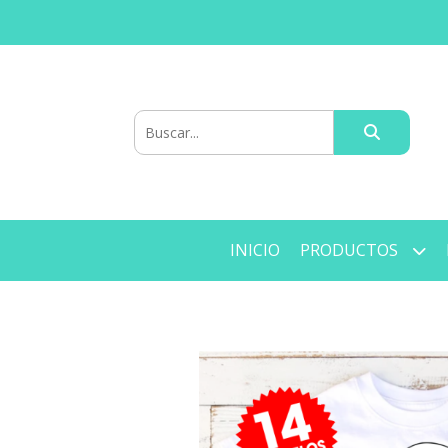
INICIO
PRODUCTOS