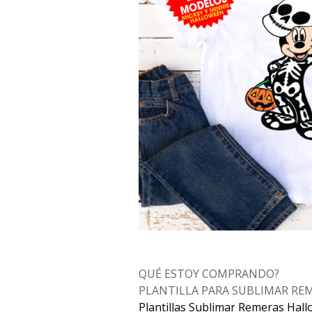
QUÉ ESTOY COMPRANDO?
PLANTILLA PARA SUBLIMAR RE
Plantillas Sublimar Remeras Hal