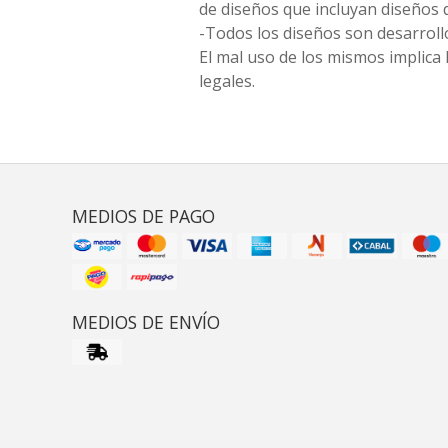
de diseños que incluyan diseños 
-Todos los diseños son desarrollo
El mal uso de los mismos implica 
legales.
MEDIOS DE PAGO
MEDIOS DE ENVÍO