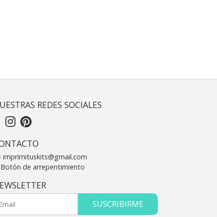
UESTRAS REDES SOCIALES
ONTACTO
imprimituskits@gmail.com
Botón de arrepentimiento
EWSLETTER
SUSCRIBIRME