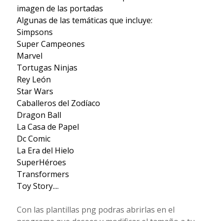
imagen de las portadas
Algunas de las temáticas que incluye:
Simpsons
Super Campeones
Marvel
Tortugas Ninjas
Rey León
Star Wars
Caballeros del Zodíaco
Dragon Ball
La Casa de Papel
Dc Comic
La Era del Hielo
SuperHéroes
Transformers
Toy Story....
Con las plantillas png podras abrirlas en el