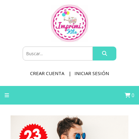
CREAR CUENTA
INICIAR SESIÓN
0