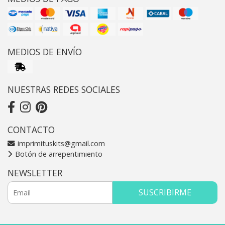
MEDIOS DE ENVÍO
NUESTRAS REDES SOCIALES
CONTACTO
imprimituskits@gmail.com
Botón de arrepentimiento
NEWSLETTER
SUSCRIBIRME