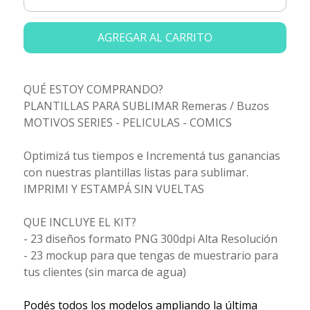
AGREGAR AL CARRITO
QUÉ ESTOY COMPRANDO?
PLANTILLAS PARA SUBLIMAR Remeras / Buzos
MOTIVOS SERIES - PELICULAS - COMICS
Optimizá tus tiempos e Incrementá tus ganancias
con nuestras plantillas listas para sublimar.
IMPRIMI Y ESTAMPÁ SIN VUELTAS
QUE INCLUYE EL KIT?
- 23 diseños formato PNG 300dpi Alta Resolución
- 23 mockup para que tengas de muestrario para
tus clientes (sin marca de agua)
Podés todos los modelos ampliando la última