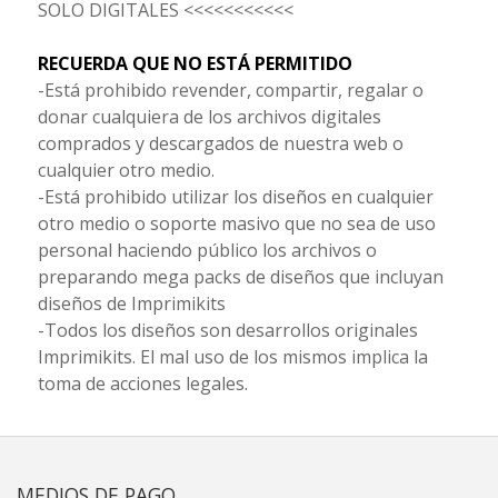
SOLO DIGITALES <<<<<<<<<<<
RECUERDA QUE NO ESTÁ PERMITIDO
-Está prohibido revender, compartir, regalar o
donar cualquiera de los archivos digitales
comprados y descargados de nuestra web o
cualquier otro medio.
-Está prohibido utilizar los diseños en cualquier
otro medio o soporte masivo que no sea de uso
personal haciendo público los archivos o
preparando mega packs de diseños que incluyan
diseños de Imprimikits
-Todos los diseños son desarrollos originales
Imprimikits. El mal uso de los mismos implica la
toma de acciones legales.
MEDIOS DE PAGO