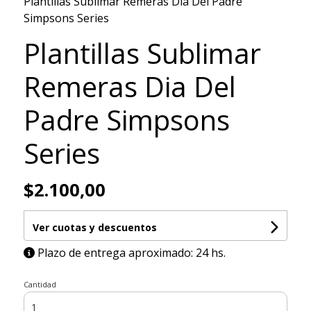
Plantillas Sublimar Remeras Dia Del Padre
Simpsons Series
Plantillas Sublimar
Remeras Dia Del
Padre Simpsons
Series
$2.100,00
Ver cuotas y descuentos
Plazo de entrega aproximado: 24 hs.
Cantidad