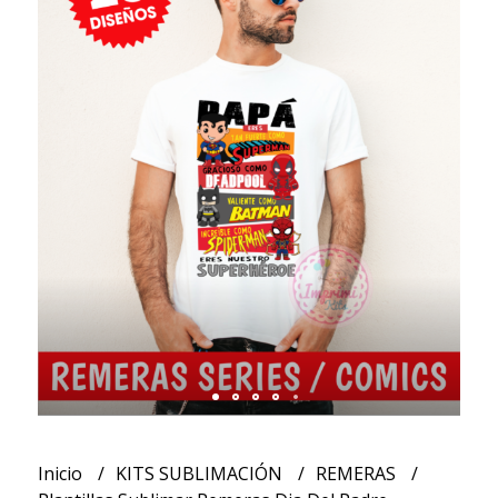
Inicio
KITS SUBLIMACIÓN
REMERAS