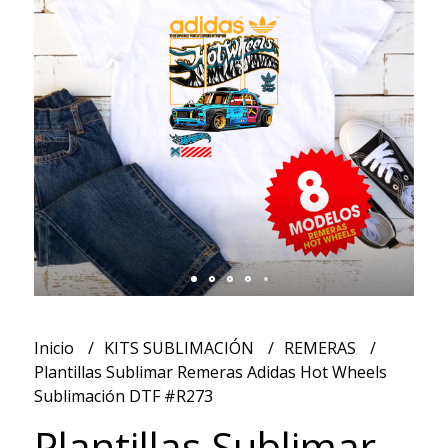
Inicio
KITS SUBLIMACIÓN
REMERAS
Plantillas Sublimar Remeras Adidas Hot Wheels
Sublimación DTF #R273
Plantillas Sublimar