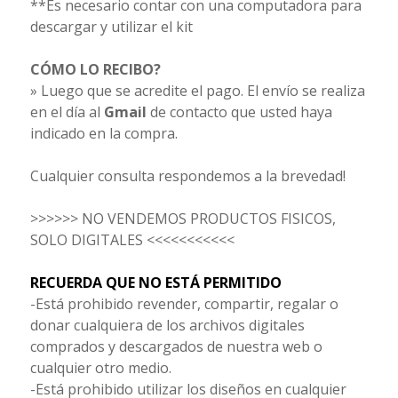
**Es necesario contar con una computadora para
descargar y utilizar el kit
CÓMO LO RECIBO?
» Luego que se acredite el pago. El envío se realiza
en el día al
Gmail
de contacto que usted haya
indicado en la compra.
Cualquier consulta respondemos a la brevedad!
>>>>>> NO VENDEMOS PRODUCTOS FISICOS,
SOLO DIGITALES <<<<<<<<<<<
RECUERDA QUE NO ESTÁ PERMITIDO
-Está prohibido revender, compartir, regalar o
donar cualquiera de los archivos digitales
comprados y descargados de nuestra web o
cualquier otro medio.
-Está prohibido utilizar los diseños en cualquier