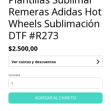
Remeras Adidas Hot
Wheels Sublimación
DTF #R273
$2.500,00
Ver cuotas y descuentos
Cantidad
AGREGAR AL CARRITO