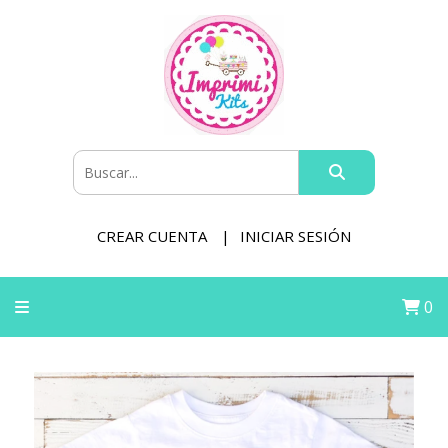
CREAR CUENTA
INICIAR SESIÓN
0