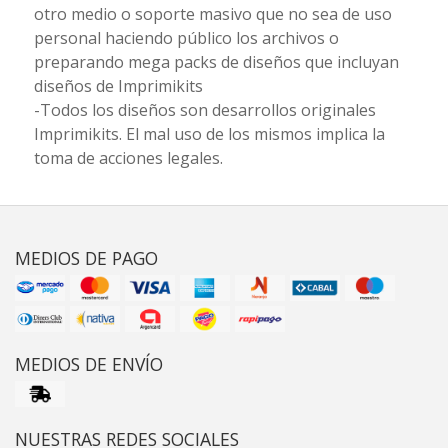
otro medio o soporte masivo que no sea de uso
personal haciendo público los archivos o
preparando mega packs de diseños que incluyan
diseños de Imprimikits
-Todos los diseños son desarrollos originales
Imprimikits. El mal uso de los mismos implica la
toma de acciones legales.
MEDIOS DE PAGO
MEDIOS DE ENVÍO
NUESTRAS REDES SOCIALES