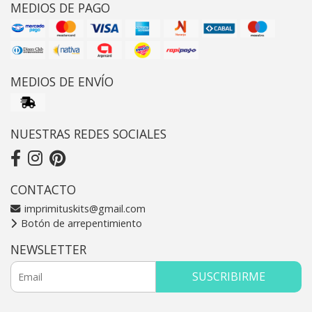
MEDIOS DE PAGO
MEDIOS DE ENVÍO
NUESTRAS REDES SOCIALES
CONTACTO
imprimituskits@gmail.com
Botón de arrepentimiento
NEWSLETTER
SUSCRIBIRME