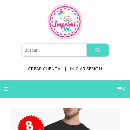
CREAR CUENTA
INICIAR SESIÓN
0