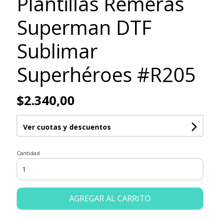
Plantillas Remeras
Superman DTF
Sublimar
Superhéroes #R205
$2.340,00
Ver cuotas y descuentos
Cantidad
AGREGAR AL CARRITO