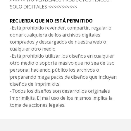
SOLO DIGITALES <<<<<<<<<<<
RECUERDA QUE NO ESTÁ PERMITIDO
-Está prohibido revender, compartir, regalar o
donar cualquiera de los archivos digitales
comprados y descargados de nuestra web o
cualquier otro medio.
-Está prohibido utilizar los diseños en cualquier
otro medio o soporte masivo que no sea de uso
personal haciendo público los archivos o
preparando mega packs de diseños que incluyan
diseños de Imprimikits
-Todos los diseños son desarrollos originales
Imprimikits. El mal uso de los mismos implica la
toma de acciones legales.