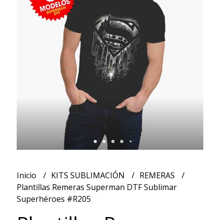
Inicio
KITS SUBLIMACIÓN
REMERAS
Plantillas Remeras Superman DTF Sublimar
Superhéroes #R205