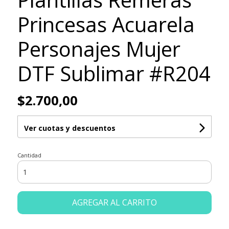
Princesas Acuarela
Personajes Mujer
DTF Sublimar #R204
$2.700,00
Ver cuotas y descuentos
Cantidad
AGREGAR AL CARRITO