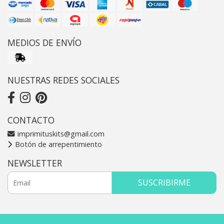
MEDIOS DE ENVÍO
NUESTRAS REDES SOCIALES
CONTACTO
imprimituskits@gmail.com
Botón de arrepentimiento
NEWSLETTER
SUSCRIBIRME