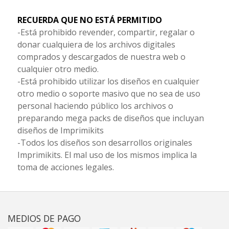
RECUERDA QUE NO ESTÁ PERMITIDO
-Está prohibido revender, compartir, regalar o
donar cualquiera de los archivos digitales
comprados y descargados de nuestra web o
cualquier otro medio.
-Está prohibido utilizar los diseños en cualquier
otro medio o soporte masivo que no sea de uso
personal haciendo público los archivos o
preparando mega packs de diseños que incluyan
diseños de Imprimikits
-Todos los diseños son desarrollos originales
Imprimikits. El mal uso de los mismos implica la
toma de acciones legales.
MEDIOS DE PAGO