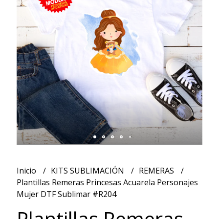
Inicio
KITS SUBLIMACIÓN
REMERAS
Plantillas Remeras Princesas Acuarela Personajes
Mujer DTF Sublimar #R204
Plantillas Remeras