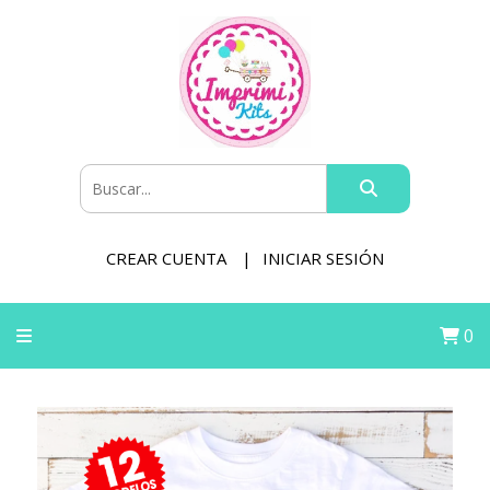
CREAR CUENTA
INICIAR SESIÓN
0