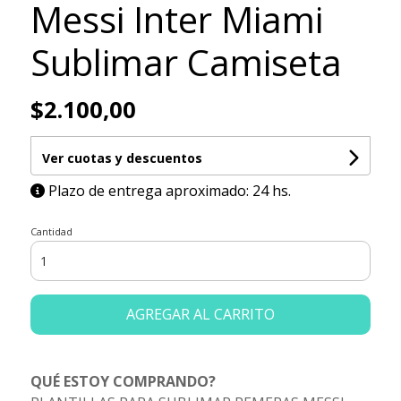
Messi Inter Miami
Sublimar Camiseta
$2.100,00
Ver cuotas y descuentos
Plazo de entrega aproximado: 24 hs.
Cantidad
AGREGAR AL CARRITO
QUÉ ESTOY COMPRANDO?