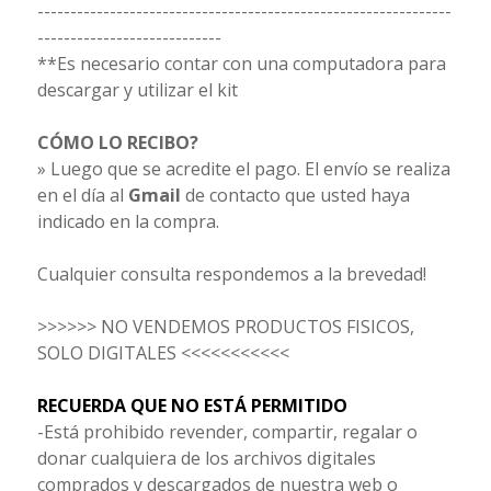
---------------------------------------------------------------
----------------------------
**Es necesario contar con una computadora para
descargar y utilizar el kit
CÓMO LO RECIBO?
» Luego que se acredite el pago. El envío se realiza
en el día al
Gmail
de contacto que usted haya
indicado en la compra.
Cualquier consulta respondemos a la brevedad!
>>>>>> NO VENDEMOS PRODUCTOS FISICOS,
SOLO DIGITALES <<<<<<<<<<<
RECUERDA QUE NO ESTÁ PERMITIDO
-Está prohibido revender, compartir, regalar o
donar cualquiera de los archivos digitales
comprados y descargados de nuestra web o