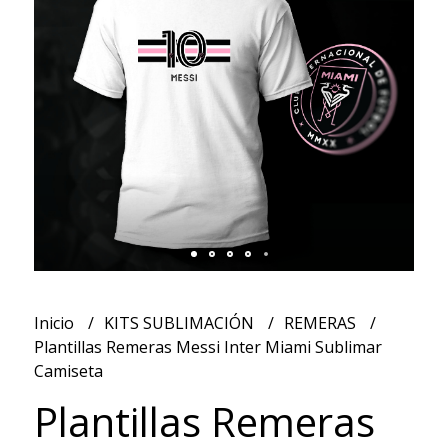
Inicio
KITS SUBLIMACIÓN
REMERAS
Plantillas Remeras Messi Inter Miami Sublimar
Camiseta
Plantillas Remeras