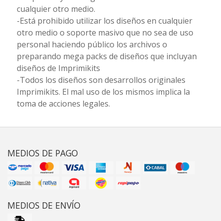
cualquier otro medio.
-Está prohibido utilizar los diseños en cualquier
otro medio o soporte masivo que no sea de uso
personal haciendo público los archivos o
preparando mega packs de diseños que incluyan
diseños de Imprimikits
-Todos los diseños son desarrollos originales
Imprimikits. El mal uso de los mismos implica la
toma de acciones legales.
MEDIOS DE PAGO
MEDIOS DE ENVÍO