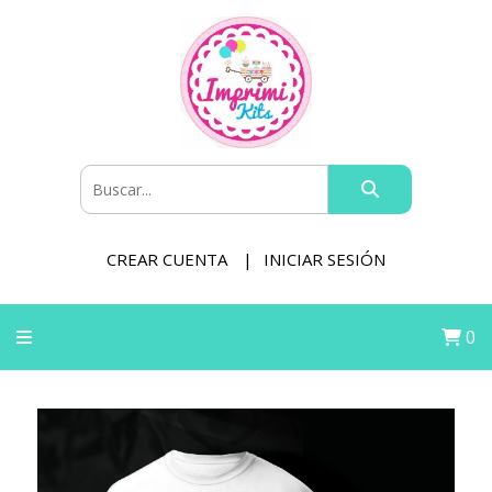
CREAR CUENTA
INICIAR SESIÓN
0