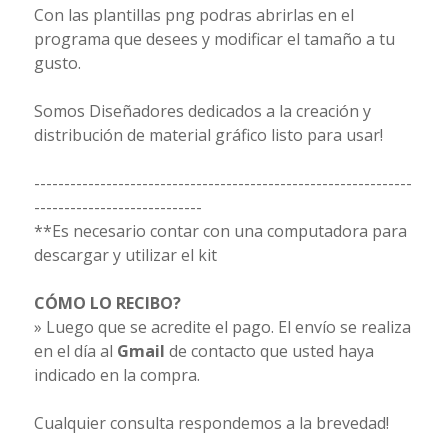
Con las plantillas png podras abrirlas en el
programa que desees y modificar el tamaño a tu
gusto.
Somos Diseñadores dedicados a la creación y
distribución de material gráfico listo para usar!
---------------------------------------------------------------
----------------------------
**Es necesario contar con una computadora para
descargar y utilizar el kit
CÓMO LO RECIBO?
» Luego que se acredite el pago. El envío se realiza
en el día al
Gmail
de contacto que usted haya
indicado en la compra.
Cualquier consulta respondemos a la brevedad!