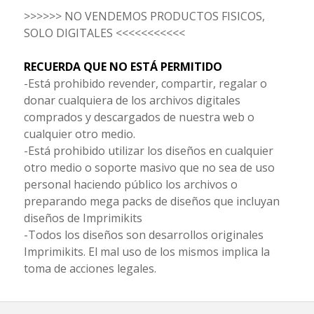
>>>>>> NO VENDEMOS PRODUCTOS FISICOS,
SOLO DIGITALES <<<<<<<<<<<
RECUERDA QUE NO ESTÁ PERMITIDO
-Está prohibido revender, compartir, regalar o
donar cualquiera de los archivos digitales
comprados y descargados de nuestra web o
cualquier otro medio.
-Está prohibido utilizar los diseños en cualquier
otro medio o soporte masivo que no sea de uso
personal haciendo público los archivos o
preparando mega packs de diseños que incluyan
diseños de Imprimikits
-Todos los diseños son desarrollos originales
Imprimikits. El mal uso de los mismos implica la
toma de acciones legales.