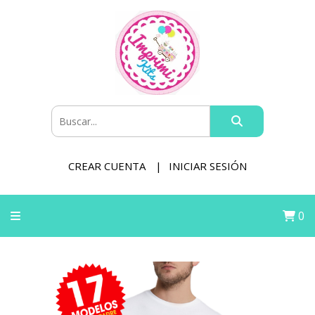
CREAR CUENTA
INICIAR SESIÓN
0