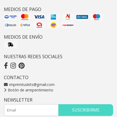
MEDIOS DE PAGO
MEDIOS DE ENVÍO
NUESTRAS REDES SOCIALES
CONTACTO
imprimituskits@gmail.com
Botón de arrepentimiento
NEWSLETTER
SUSCRIBIRME