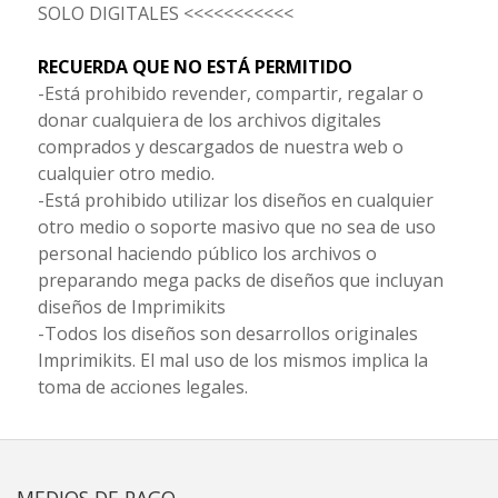
SOLO DIGITALES <<<<<<<<<<<
RECUERDA QUE NO ESTÁ PERMITIDO
-Está prohibido revender, compartir, regalar o
donar cualquiera de los archivos digitales
comprados y descargados de nuestra web o
cualquier otro medio.
-Está prohibido utilizar los diseños en cualquier
otro medio o soporte masivo que no sea de uso
personal haciendo público los archivos o
preparando mega packs de diseños que incluyan
diseños de Imprimikits
-Todos los diseños son desarrollos originales
Imprimikits. El mal uso de los mismos implica la
toma de acciones legales.
MEDIOS DE PAGO