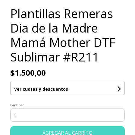
Plantillas Remeras
Dia de la Madre
Mamá Mother DTF
Sublimar #R211
$1.500,00
Ver cuotas y descuentos
Cantidad
AGREGAR AL CARRITO