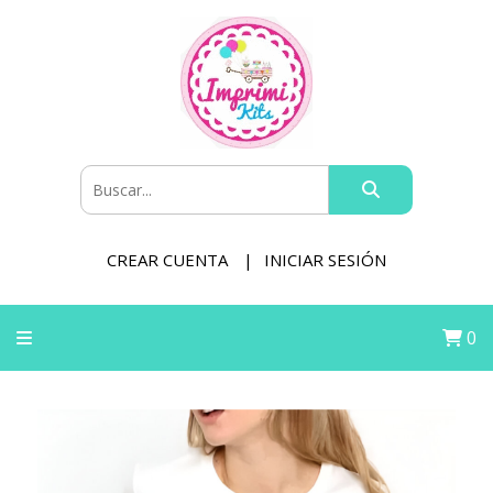
CREAR CUENTA
INICIAR SESIÓN
0