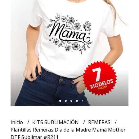
Inicio
KITS SUBLIMACIÓN
REMERAS
Plantillas Remeras Dia de la Madre Mamá Mother
DTF Sublimar #R211