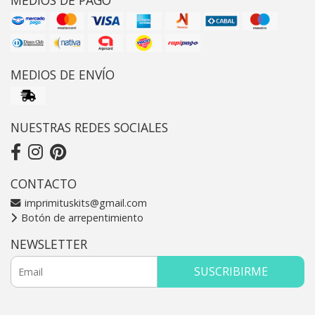
MEDIOS DE ENVÍO
NUESTRAS REDES SOCIALES
CONTACTO
imprimituskits@gmail.com
Botón de arrepentimiento
NEWSLETTER
SUSCRIBIRME