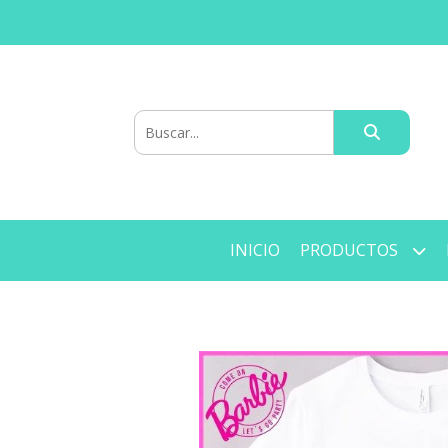
INICIO
PRODUCTOS