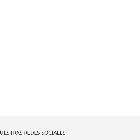
UESTRAS REDES SOCIALES