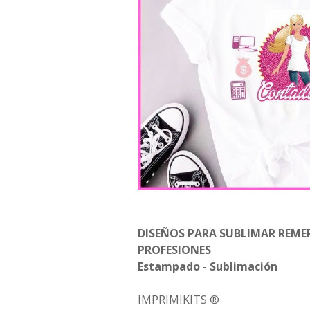
DISEÑOS PARA SUBLIMAR REMER
PROFESIONES
Estampado - Sublimación
IMPRIMIKITS ®