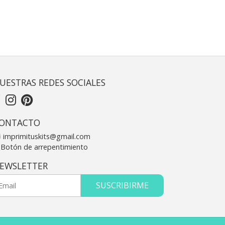
UESTRAS REDES SOCIALES
ONTACTO
imprimituskits@gmail.com
Botón de arrepentimiento
EWSLETTER
SUSCRIBIRME