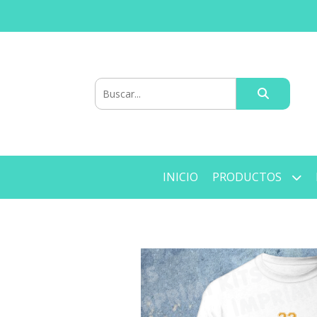
INICIO
PRODUCTOS