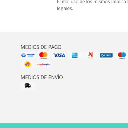
El mal uso de los mismos implica 
legales.
MEDIOS DE PAGO
MEDIOS DE ENVÍO