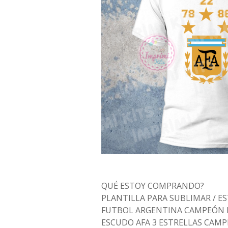
QUÉ ESTOY COMPRANDO?
PLANTILLA PARA SUBLIMAR / 
FUTBOL ARGENTINA CAMPEÓN M
ESCUDO AFA 3 ESTRELLAS CAM