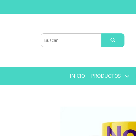
INICIO
PRODUCTOS