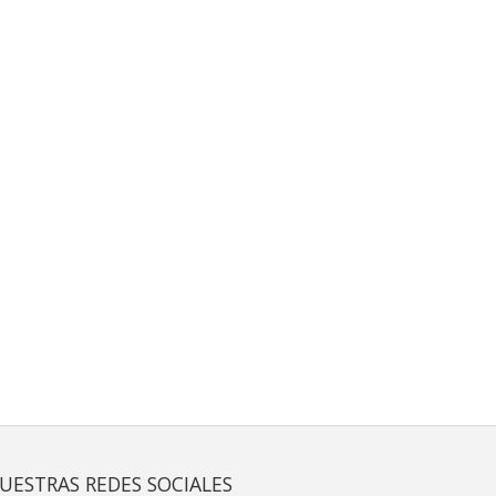
UESTRAS REDES SOCIALES