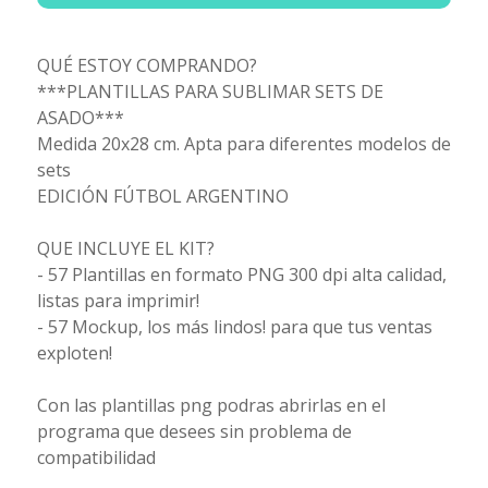
QUÉ ESTOY COMPRANDO?
***PLANTILLAS PARA SUBLIMAR SETS DE
ASADO***
Medida 20x28 cm. Apta para diferentes modelos de
sets
EDICIÓN FÚTBOL ARGENTINO
QUE INCLUYE EL KIT?
- 57 Plantillas en formato PNG 300 dpi alta calidad,
listas para imprimir!
- 57 Mockup, los más lindos! para que tus ventas
exploten!
Con las plantillas png podras abrirlas en el
programa que desees sin problema de
compatibilidad