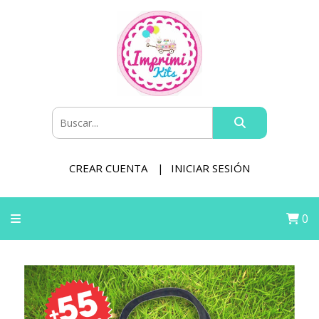
CREAR CUENTA
INICIAR SESIÓN
0