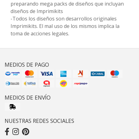
preparando mega packs de diseños que incluyan
diseños de Imprimikits
-Todos los diseños son desarrollos originales
Imprimikits. El mal uso de los mismos implica la
toma de acciones legales.
MEDIOS DE PAGO
MEDIOS DE ENVÍO
NUESTRAS REDES SOCIALES