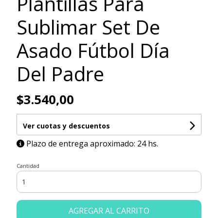
Plantillas Para
Sublimar Set De
Asado Fútbol Día
Del Padre
$3.540,00
Ver cuotas y descuentos
Plazo de entrega aproximado: 24 hs.
Cantidad
AGREGAR AL CARRITO