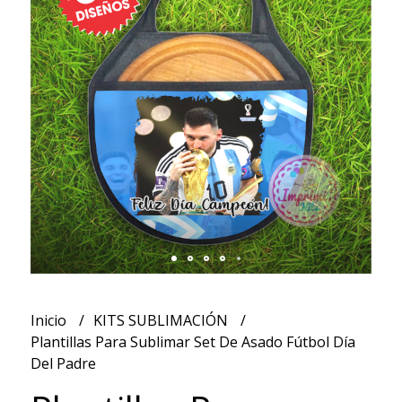
Inicio
KITS SUBLIMACIÓN
Plantillas Para Sublimar Set De Asado Fútbol Día
Del Padre