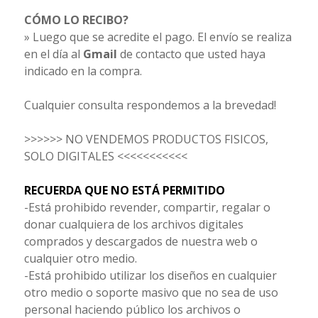
CÓMO LO RECIBO?
» Luego que se acredite el pago. El envío se realiza
en el día al
Gmail
de contacto que usted haya
indicado en la compra.
Cualquier consulta respondemos a la brevedad!
>>>>>> NO VENDEMOS PRODUCTOS FISICOS,
SOLO DIGITALES <<<<<<<<<<<
RECUERDA QUE NO ESTÁ PERMITIDO
-Está prohibido revender, compartir, regalar o
donar cualquiera de los archivos digitales
comprados y descargados de nuestra web o
cualquier otro medio.
-Está prohibido utilizar los diseños en cualquier
otro medio o soporte masivo que no sea de uso
personal haciendo público los archivos o