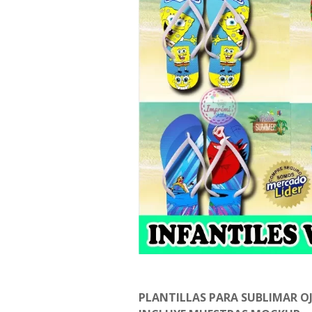
PLANTILLAS PARA SUBLIMAR O