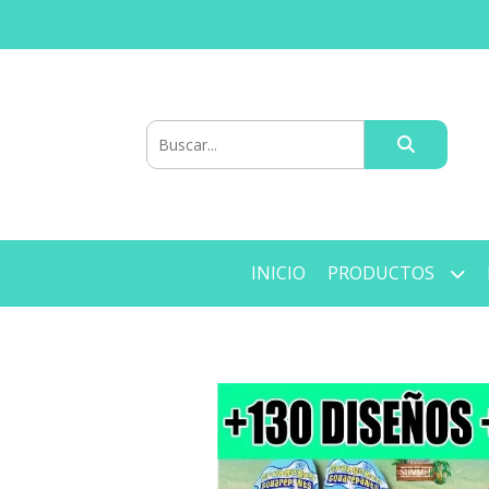
INICIO
PRODUCTOS