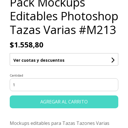
Pack Mockups
Editables Photoshop
Tazas Varias #M213
$1.558,80
Ver cuotas y descuentos
Cantidad
AGREGAR AL CARRITO
Mockups editables para Tazas Tazones Varias