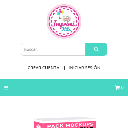
CREAR CUENTA
INICIAR SESIÓN
0