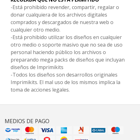
-Está prohibido revender, compartir, regalar o
donar cualquiera de los archivos digitales
comprados y descargados de nuestra web o
cualquier otro medio.
-Está prohibido utilizar los diseños en cualquier
otro medio o soporte masivo que no sea de uso
personal haciendo público los archivos o
preparando mega packs de diseños que incluyan
diseños de Imprimikits
-Todos los diseños son desarrollos originales
Imprimikits. El mal uso de los mismos implica la
toma de acciones legales.
MEDIOS DE PAGO