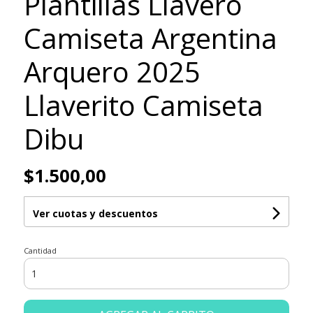
Plantillas Llavero
Camiseta Argentina
Arquero 2025
Llaverito Camiseta
Dibu
$1.500,00
Ver cuotas y descuentos
Cantidad