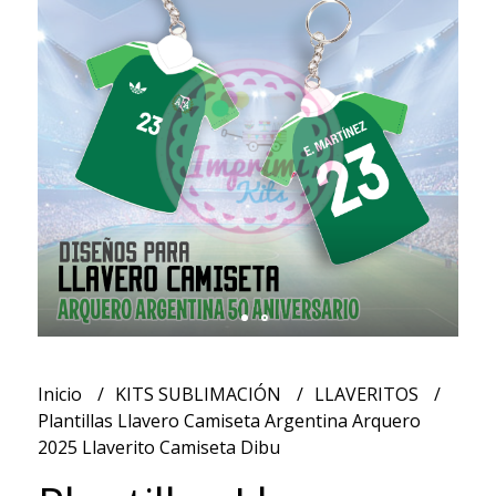
Inicio
KITS SUBLIMACIÓN
LLAVERITOS
Plantillas Llavero Camiseta Argentina Arquero
2025 Llaverito Camiseta Dibu