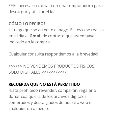
**Es necesario contar con una computadora para
descargar y utilizar el kit
CÓMO LO RECIBO?
» Luego que se acredite el pago. El envío se realiza
en el día al
Gmail
de contacto que usted haya
indicado en la compra.
Cualquier consulta respondemos a la brevedad!
>>>>>> NO VENDEMOS PRODUCTOS FISICOS,
SOLO DIGITALES <<<<<<<<<<<
RECUERDA QUE NO ESTÁ PERMITIDO
-Está prohibido revender, compartir, regalar o
donar cualquiera de los archivos digitales
comprados y descargados de nuestra web o
cualquier otro medio.