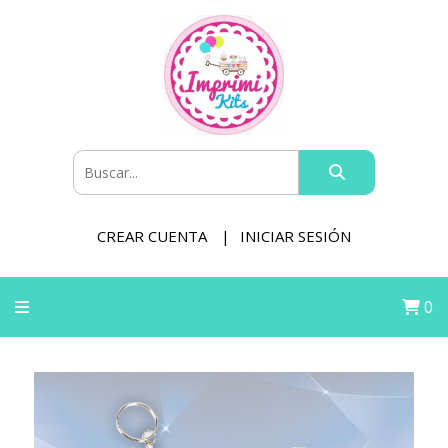
CREAR CUENTA
INICIAR SESIÓN
0