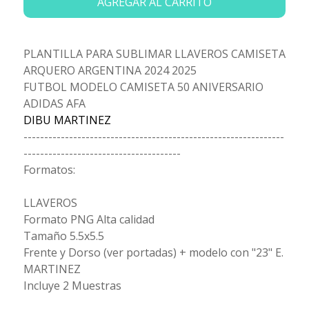
AGREGAR AL CARRITO
PLANTILLA PARA SUBLIMAR LLAVEROS CAMISETA
ARQUERO ARGENTINA 2024 2025
FUTBOL MODELO CAMISETA 50 ANIVERSARIO
ADIDAS AFA
DIBU MARTINEZ
---------------------------------------------------------------
--------------------------------------
Formatos:
LLAVEROS
Formato PNG Alta calidad
Tamaño 5.5x5.5
Frente y Dorso (ver portadas) + modelo con "23" E.
MARTINEZ
Incluye 2 Muestras