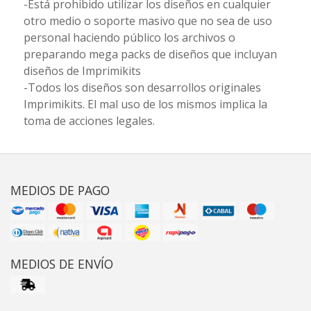
-Está prohibido utilizar los diseños en cualquier
otro medio o soporte masivo que no sea de uso
personal haciendo público los archivos o
preparando mega packs de diseños que incluyan
diseños de Imprimikits
-Todos los diseños son desarrollos originales
Imprimikits. El mal uso de los mismos implica la
toma de acciones legales.
MEDIOS DE PAGO
MEDIOS DE ENVÍO