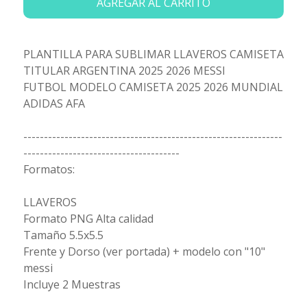
AGREGAR AL CARRITO
PLANTILLA PARA SUBLIMAR LLAVEROS CAMISETA
TITULAR ARGENTINA 2025 2026 MESSI
FUTBOL MODELO CAMISETA 2025 2026 MUNDIAL
ADIDAS AFA
---------------------------------------------------------------
--------------------------------------
Formatos:
LLAVEROS
Formato PNG Alta calidad
Tamaño 5.5x5.5
Frente y Dorso (ver portada) + modelo con "10"
messi
Incluye 2 Muestras