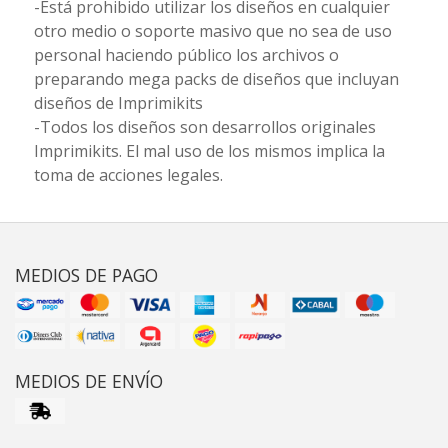
-Está prohibido utilizar los diseños en cualquier
otro medio o soporte masivo que no sea de uso
personal haciendo público los archivos o
preparando mega packs de diseños que incluyan
diseños de Imprimikits
-Todos los diseños son desarrollos originales
Imprimikits. El mal uso de los mismos implica la
toma de acciones legales.
MEDIOS DE PAGO
MEDIOS DE ENVÍO