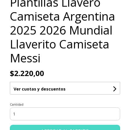
Plantillas Llavero
Camiseta Argentina
2025 2026 Mundial
Llaverito Camiseta
Messi
$2.220,00
Ver cuotas y descuentos
Cantidad