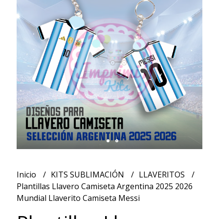
Inicio
KITS SUBLIMACIÓN
LLAVERITOS
Plantillas Llavero Camiseta Argentina 2025 2026
Mundial Llaverito Camiseta Messi