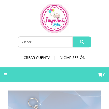
CREAR CUENTA
INICIAR SESIÓN
0