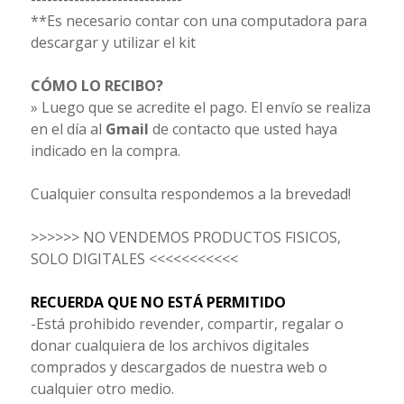
**Es necesario contar con una computadora para
descargar y utilizar el kit
CÓMO LO RECIBO?
» Luego que se acredite el pago. El envío se realiza
en el día al
Gmail
de contacto que usted haya
indicado en la compra.
Cualquier consulta respondemos a la brevedad!
>>>>>> NO VENDEMOS PRODUCTOS FISICOS,
SOLO DIGITALES <<<<<<<<<<<
RECUERDA QUE NO ESTÁ PERMITIDO
-Está prohibido revender, compartir, regalar o
donar cualquiera de los archivos digitales
comprados y descargados de nuestra web o
cualquier otro medio.